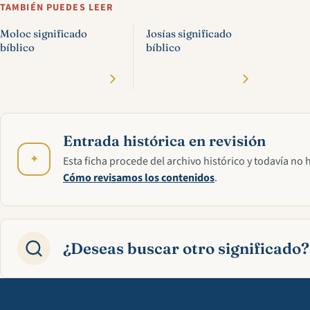
TAMBIÉN PUEDES LEER
Moloc significado
Josías significado
bíblico
bíblico
Entrada histórica en revisión
✦
Esta ficha procede del archivo histórico y todavía no 
Cómo revisamos los contenidos
.
¿Deseas buscar otro significado?