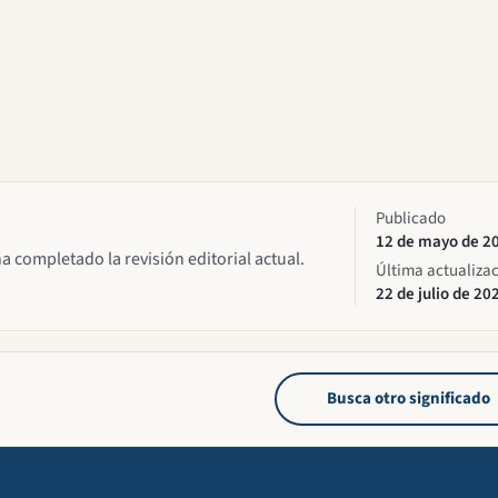
Publicado
12 de mayo de 2
ha completado la revisión editorial actual.
Última actualiza
22 de julio de 20
Busca otro significado