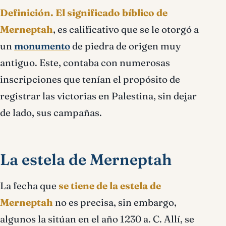
Definición.
El significado bíblico de
Merneptah
, es calificativo que se le otorgó a
un
monumento
de piedra de origen muy
antiguo. Este, contaba con numerosas
inscripciones que tenían el propósito de
registrar las victorias en Palestina, sin dejar
de lado, sus campañas.
La estela de Merneptah
La fecha que
se tiene de la estela de
Merneptah
no es precisa, sin embargo,
algunos la sitúan en el año 1230 a. C. Allí, se