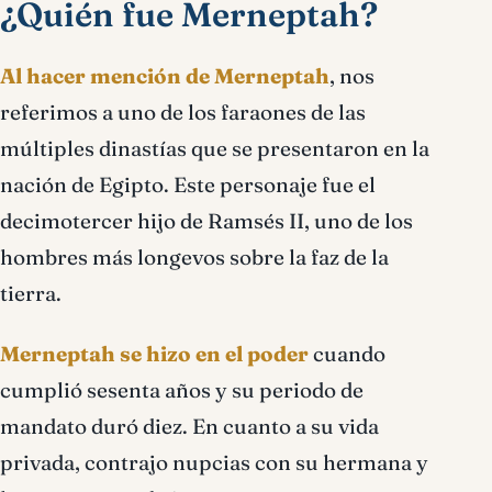
¿Quién fue Merneptah?
Al hacer mención de Merneptah
, nos
referimos a uno de los faraones de las
múltiples dinastías que se presentaron en la
nación de Egipto. Este personaje fue el
decimotercer hijo de Ramsés II, uno de los
hombres más longevos sobre la faz de la
tierra.
Merneptah se hizo en el poder
cuando
cumplió sesenta años y su periodo de
mandato duró diez. En cuanto a su vida
privada, contrajo nupcias con su hermana y