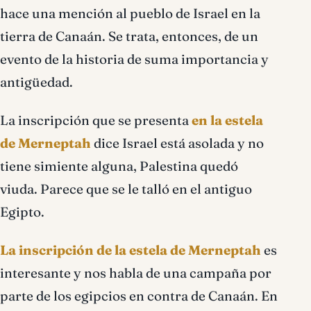
hace una mención al pueblo de Israel en la
tierra de Canaán. Se trata, entonces, de un
evento de la historia de suma importancia y
antigüedad.
La inscripción que se presenta
en la estela
de Merneptah
dice Israel está asolada y no
tiene simiente alguna, Palestina quedó
viuda. Parece que se le talló en el antiguo
Egipto.
La inscripción de la estela de Merneptah
es
interesante y nos habla de una campaña por
parte de los egipcios en contra de Canaán. En