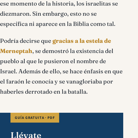
ese momento de la historia, los israelitas se
diezmaron. Sin embargo, esto no se
especifica ni aparece en la Biblia como tal.
Podría decirse que
gracias a la estela de
Merneptah
, se demostró la existencia del
pueblo al que le pusieron el nombre de
Israel. Además de ello, se hace énfasis en que
el faraón le conocía y se vanagloriaba por
haberles derrotado en la batalla.
GUÍA GRATUITA · PDF
Llévate