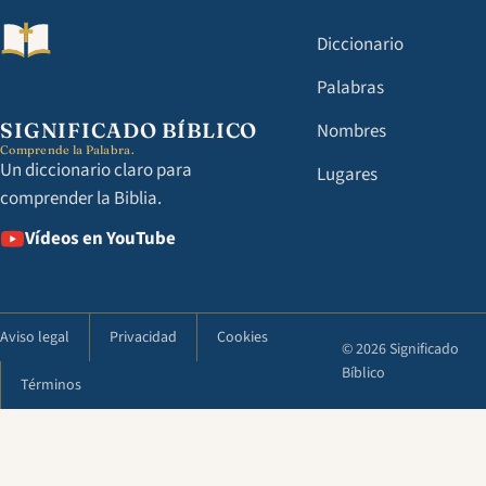
Diccionario
Palabras
SIGNIFICADO BÍBLICO
Nombres
Comprende la Palabra.
Un diccionario claro para
Lugares
comprender la Biblia.
Vídeos en YouTube
Aviso legal
Privacidad
Cookies
© 2026 Significado
Bíblico
Términos