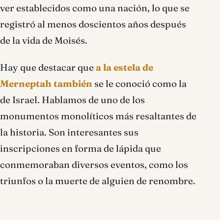
ver establecidos como una nación, lo que se
registró al menos doscientos años después
de la vida de Moisés.
Hay que destacar que
a la estela de
Merneptah también
se le conoció como la
de Israel. Hablamos de uno de los
monumentos monolíticos más resaltantes de
la historia. Son interesantes sus
inscripciones en forma de lápida que
conmemoraban diversos eventos, como los
triunfos o la muerte de alguien de renombre.