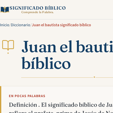
SIGNIFICADO BÍBLICO
Comprende la Palabra.
Inicio
/
Diccionario
/
Juan el bautista significado bíblico
Juan el bauti
✦
bíblico
✦
EN POCAS PALABRAS
Definición . El significado bíblico de Ju