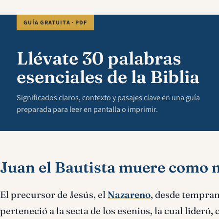
GUÍA GRATUITA · PDF
Llévate 30 palabras
esenciales de la Biblia
Significados claros, contexto y pasajes clave en una guía
preparada para leer en pantalla o imprimir.
Juan el Bautista muere como 
El precursor de Jesús, el
Nazareno
, desde tempran
perteneció a la secta de los esenios, la cual lideró