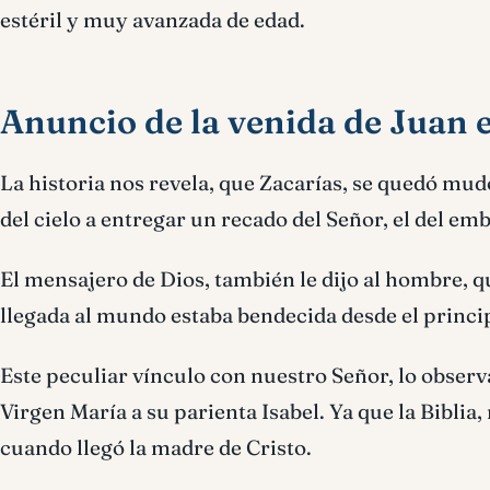
estéril y muy avanzada de edad.
Anuncio de la venida de Juan e
La historia nos revela, que Zacarías, se quedó mud
del cielo a entregar un recado del Señor, el del emb
El mensajero de Dios, también le dijo al hombre, 
llegada al mundo estaba bendecida desde el princi
Este peculiar vínculo con nuestro Señor, lo observam
Virgen María a su parienta Isabel. Ya que la Biblia,
cuando llegó la madre de Cristo.