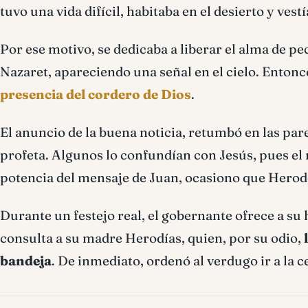
tuvo una vida difícil, habitaba en el desierto y ves
Por ese motivo, se dedicaba a liberar el alma de pe
Nazaret, apareciendo una señal en el cielo. Entonc
presencia del cordero de Dios
.
El anuncio de la buena noticia, retumbó en las par
profeta. Algunos lo confundían con Jesús, pues el 
potencia del mensaje de Juan, ocasiono que Herod
Durante un festejo real, el gobernante ofrece a su 
consulta a su madre Herodías, quien, por su odio,
bandeja
. De inmediato, ordenó al verdugo ir a la c