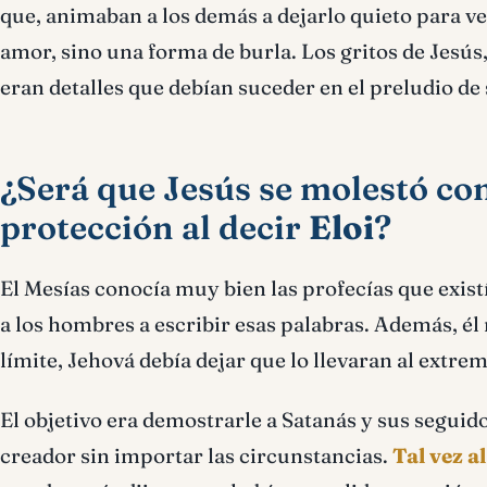
que, animaban a los demás a dejarlo quieto para ve
amor, sino una forma de burla. Los gritos de Jesús
eran detalles que debían suceder en el preludio de 
¿Será que Jesús se molestó con
protección al decir
Eloi
?
El Mesías conocía muy bien las profecías que exist
a los hombres a escribir esas palabras. Además, él
límite, Jehová debía dejar que lo llevaran al extrem
El objetivo era demostrarle a Satanás y sus seguido
creador sin importar las circunstancias.
Tal vez a