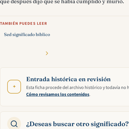
que después dijo que se había cumplido y murió.
TAMBIÉN PUEDES LEER
Sed significado bíblico
Entrada histórica en revisión
✦
Esta ficha procede del archivo histórico y todavía no 
Cómo revisamos los contenidos
.
¿Deseas buscar otro significado?