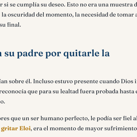
r si se cumplía su deseo. Esto no era una muestra 
, la oscuridad del momento, la necesidad de tomar 
su final.
 su padre por quitarle la
ían sobre él. Incluso estuvo presente cuando Dios 
 reconocía que para su lealtad fuera probada hasta 
o.
res que un ser humano perfecto, le podía ser fiel a
l gritar
Eloi
, era el momento de mayor sufrimiento