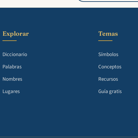
Explorar
Temas
Diccionario
Símbolos
Palabras
Conceptos
Nombres
Recursos
Lugares
Guía gratis