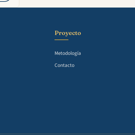
Proyecto
Metodología
Contacto