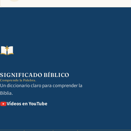
SIGNIFICADO BÍBLICO
Comprende la Palabra.
Un diccionario claro para comprender la
Biblia.
Vídeos en YouTube