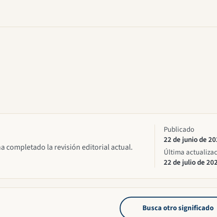
Publicado
22 de junio de 2
ha completado la revisión editorial actual.
Última actualiza
22 de julio de 20
Busca otro significado