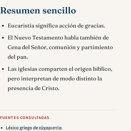
Resumen sencillo
Eucaristía significa acción de gracias.
El Nuevo Testamento habla también de
Cena del Señor, comunión y partimiento
del pan.
Las iglesias comparten el origen bíblico,
pero interpretan de modo distinto la
presencia de Cristo.
FUENTES CONSULTADAS
Léxico griego de εὐχαριστία
.