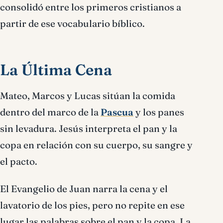
consolidó entre los primeros cristianos a
partir de ese vocabulario bíblico.
La Última Cena
Mateo, Marcos y Lucas sitúan la comida
dentro del marco de la
Pascua
y los panes
sin levadura. Jesús interpreta el pan y la
copa en relación con su cuerpo, su sangre y
el pacto.
El Evangelio de Juan narra la cena y el
lavatorio de los pies, pero no repite en ese
lugar las palabras sobre el pan y la copa. La