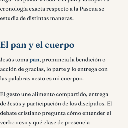
cronología exacta respecto a la Pascua se
estudia de distintas maneras.
El pan y el cuerpo
Jesús toma
pan
, pronuncia la bendición o
acción de gracias, lo parte y lo entrega con
las palabras «esto es mi cuerpo».
El gesto une alimento compartido, entrega
de Jesús y participación de los discípulos. El
debate cristiano pregunta cómo entender el
verbo «es» y qué clase de presencia