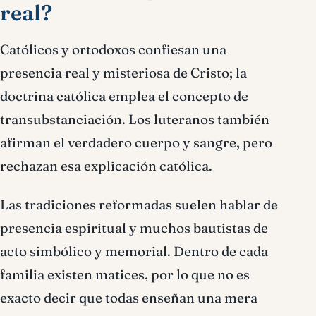
real?
Católicos y ortodoxos confiesan una
presencia real y misteriosa de Cristo; la
doctrina católica emplea el concepto de
transubstanciación. Los luteranos también
afirman el verdadero cuerpo y sangre, pero
rechazan esa explicación católica.
Las tradiciones reformadas suelen hablar de
presencia espiritual y muchos bautistas de
acto simbólico y memorial. Dentro de cada
familia existen matices, por lo que no es
exacto decir que todas enseñan una mera