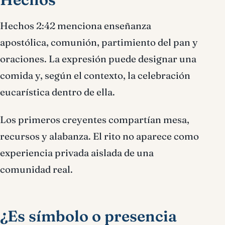
Hechos 2:42 menciona enseñanza
apostólica, comunión, partimiento del pan y
oraciones. La expresión puede designar una
comida y, según el contexto, la celebración
eucarística dentro de ella.
Los primeros creyentes compartían mesa,
recursos y alabanza. El rito no aparece como
experiencia privada aislada de una
comunidad real.
¿Es símbolo o presencia