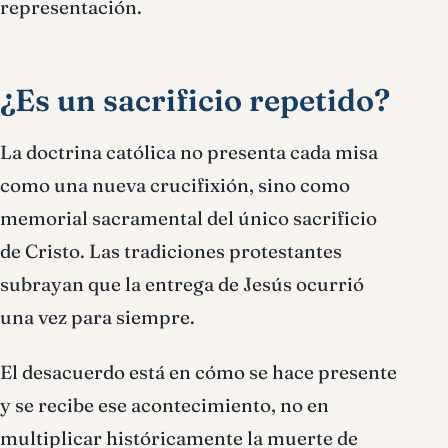
representación.
¿Es un sacrificio repetido?
La doctrina católica no presenta cada misa
como una nueva crucifixión, sino como
memorial sacramental del único sacrificio
de Cristo. Las tradiciones protestantes
subrayan que la entrega de Jesús ocurrió
una vez para siempre.
El desacuerdo está en cómo se hace presente
y se recibe ese acontecimiento, no en
multiplicar históricamente la muerte de