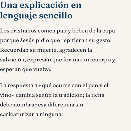
Una explicación en
lenguaje sencillo
Los cristianos comen pan y beben de la copa
porque Jesús pidió que repitieran su gesto.
Recuerdan su muerte, agradecen la
salvación, expresan que forman un cuerpo y
esperan que vuelva.
La respuesta a «qué ocurre con el pan y el
vino» cambia según la tradición; la ficha
debe nombrar esa diferencia sin
caricaturizar a ninguna.