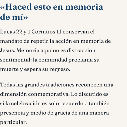
«Haced esto en memoria
de mí»
Lucas 22 y 1 Corintios 11 conservan el
mandato de repetir la acción en memoria de
Jesús. Memoria aquí no es distracción
sentimental: la comunidad proclama su
muerte y espera su regreso.
Todas las grandes tradiciones reconocen una
dimensión conmemorativa. Lo discutido es
si la celebración es solo recuerdo o también
presencia y medio de gracia de una manera
particular.