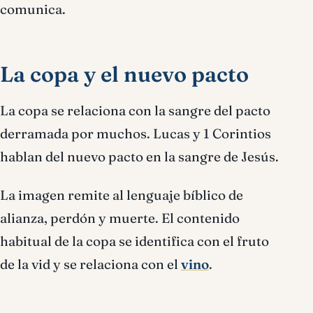
comunica.
La copa y el nuevo pacto
La copa se relaciona con la sangre del pacto
derramada por muchos. Lucas y 1 Corintios
hablan del nuevo pacto en la sangre de Jesús.
La imagen remite al lenguaje bíblico de
alianza, perdón y muerte. El contenido
habitual de la copa se identifica con el fruto
de la vid y se relaciona con el
vino
.