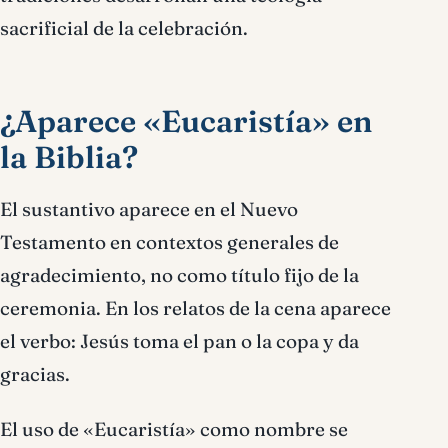
sacrificial de la celebración.
¿Aparece «Eucaristía» en
la Biblia?
El sustantivo aparece en el Nuevo
Testamento en contextos generales de
agradecimiento, no como título fijo de la
ceremonia. En los relatos de la cena aparece
el verbo: Jesús toma el pan o la copa y da
gracias.
El uso de «Eucaristía» como nombre se