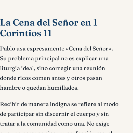
La Cena del Señor en 1
Corintios 11
Pablo usa expresamente «Cena del Señor».
Su problema principal no es explicar una
liturgia ideal, sino corregir una reunión
donde ricos comen antes y otros pasan
hambre o quedan humillados.
Recibir de manera indigna se refiere al modo
de participar sin discernir el cuerpo y sin
tratar a la comunidad como una. No exige