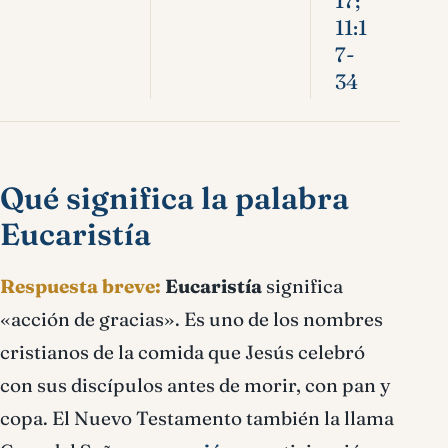
17;
11:1
7-
34
Qué significa la palabra
Eucaristía
Respuesta breve:
Eucaristía
significa
«acción de gracias». Es uno de los nombres
cristianos de la comida que Jesús celebró
con sus discípulos antes de morir, con pan y
copa. El Nuevo Testamento también la llama