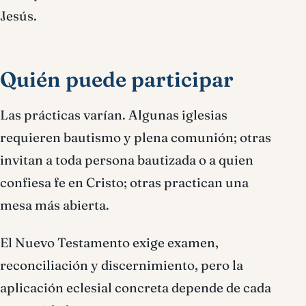
Jesús.
Quién puede participar
Las prácticas varían. Algunas iglesias
requieren bautismo y plena comunión; otras
invitan a toda persona bautizada o a quien
confiesa fe en Cristo; otras practican una
mesa más abierta.
El Nuevo Testamento exige examen,
reconciliación y discernimiento, pero la
aplicación eclesial concreta depende de cada