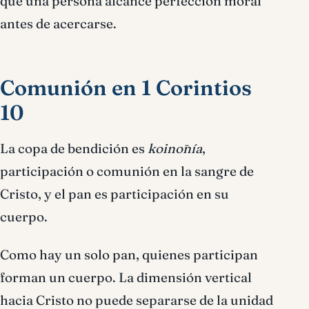
que una persona alcance perfección moral
antes de acercarse.
Comunión en 1 Corintios
10
La copa de bendición es
koinōnía
,
participación o comunión en la sangre de
Cristo, y el pan es participación en su
cuerpo.
Como hay un solo pan, quienes participan
forman un cuerpo. La dimensión vertical
hacia Cristo no puede separarse de la unidad