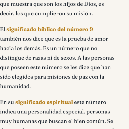
que muestra que son los hijos de Dios, es
decir, los que cumplieron su misión.
El
significado bíblico del número 9
también nos dice que es la prueba de amor
hacia los demás. Es un número que no
distingue de razas ni de sexos. A las personas
que poseen este número se les dice que han
sido elegidos para misiones de paz con la
humanidad.
En su
significado espiritual
este número
indica una personalidad especial, personas
muy humanas que buscan el bien común. Se