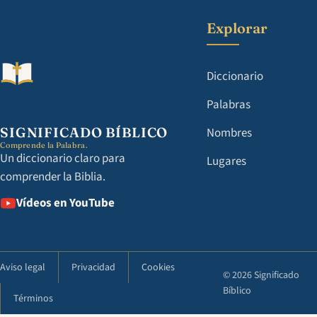
Explorar
Diccionario
Palabras
SIGNIFICADO BÍBLICO
Nombres
Comprende la Palabra.
Un diccionario claro para
Lugares
comprender la Biblia.
Vídeos en YouTube
Aviso legal
Privacidad
Cookies
© 2026 Significado
Bíblico
Términos