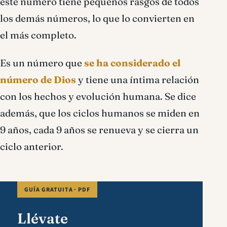
este número tiene pequeños rasgos de todos
los demás números, lo que lo convierten en
el más completo.
Es un número que
se ha considerado el
número de Dios
y tiene una íntima relación
con los hechos y evolución humana. Se dice
además, que los ciclos humanos se miden en
9 años, cada 9 años se renueva y se cierra un
ciclo anterior.
GUÍA GRATUITA · PDF
Llévate