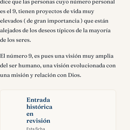
dice que las personas cuyo número personal
es el 9, tienen proyectos de vida muy
elevados ( de gran importancia ) que están
alejados de los deseos típicos de la mayoría
de los seres.
El número 9, es pues una visión muy amplia
del ser humano, una visión evolucionada con
una misión y relación con Dios.
Entrada
histórica
en
revisión
Esta ficha