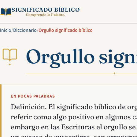
SIGNIFICADO BÍBLICO
Comprende la Palabra.
Inicio
/
Diccionario
/
Orgullo significado bíblico
Orgullo sign
✦
✦
EN POCAS PALABRAS
Definición. El significado bíblico de or
referir como algo positivo en algunos c
embargo en las Escrituras el orgullo 