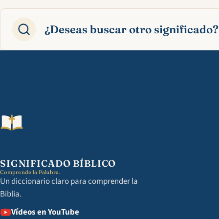
¿Deseas buscar otro significado?
SIGNIFICADO BÍBLICO
Comprende la Palabra.
Un diccionario claro para comprender la
Biblia.
Vídeos en YouTube