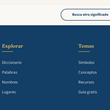
Busca otro significado
Explorar
Temas
Diccionario
Símbolos
Palabras
Conceptos
Nombres
Recursos
Lugares
Guía gratis