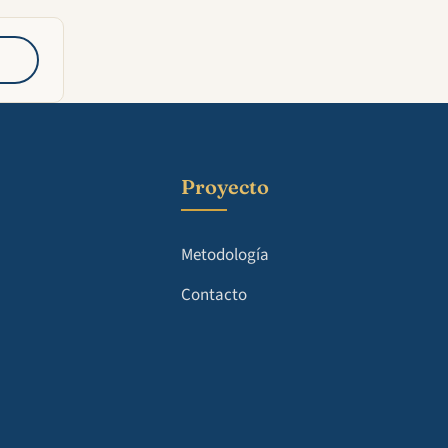
Proyecto
Metodología
Contacto