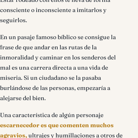
consciente o inconsciente a imitarlos y
seguirlos.
En un pasaje famoso bíblico se consigue la
frase de que andar en las rutas de la
inmoralidad y caminar en los senderos del
mal es una carrera directa a una vida de
miseria. Si un ciudadano se la pasaba
burlándose de las personas, empezaría a
alejarse del bien.
Una característica de algún personaje
escarnecedor es que comenten muchos
agravios,
ultrajes y humillaciones a otros de