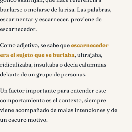
burlarse o mofarse de la risa. Las palabras,
escarmentar y escarnecer, proviene de
escarnecedor.
Como adjetivo, se sabe que
escarnecedor
era el sujeto que se burlaba
, ultrajaba,
ridiculizaba, insultaba o decía calumnias
delante de un grupo de personas.
Un factor importante para entender este
comportamiento es el contexto, siempre
viene acompañado de malas intenciones y de
un oscuro motivo.