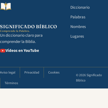
Diccionario
Palabras
SIGNIFICADO BÍBLICO
Nombres
Comprende la Palabra.
Un diccionario claro para
Lugares
comprender la Biblia.
Vídeos en YouTube
Aviso legal
Privacidad
Cookies
© 2026 Significado
Bíblico
Términos