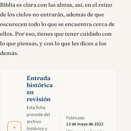
Biblia es clara con las almas, así, en el reino
de los cielos no entrarán, además de que
oscurecen todo lo que se encuentra cerca de
ellos. Por eso, tienes que tener cuidado con
lo que piensas, y con lo que les dices a los
demás.
Entrada
histórica
en
revisión
Esta ficha
procede del
Publicado
archivo
13 de mayo de 2022
✦
histórico y