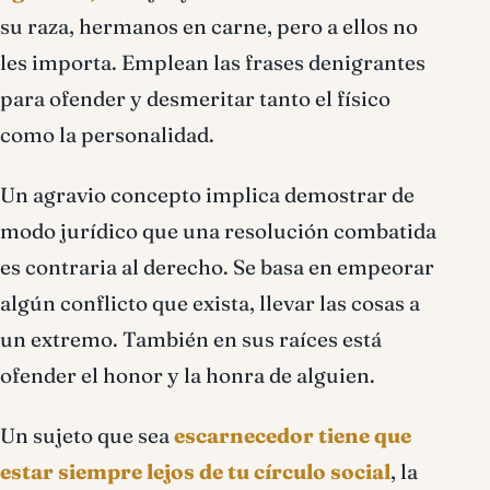
su raza, hermanos en carne, pero a ellos no
les importa. Emplean las frases denigrantes
para ofender y desmeritar tanto el físico
como la personalidad.
Un agravio concepto implica demostrar de
modo jurídico que una resolución combatida
es contraria al derecho. Se basa en empeorar
algún conflicto que exista, llevar las cosas a
un extremo. También en sus raíces está
ofender el honor y la honra de alguien.
Un sujeto que sea
escarnecedor tiene que
estar siempre lejos de tu círculo social
, la