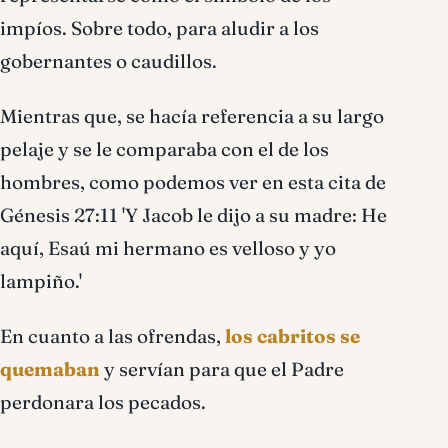
impíos. Sobre todo, para aludir a los
gobernantes o caudillos.
Mientras que, se hacía referencia a su largo
pelaje y se le comparaba con el de los
hombres, como podemos ver en esta cita de
Génesis 27:11 'Y Jacob le dijo a su madre: He
aquí, Esaú mi hermano es velloso y yo
lampiño.'
En cuanto a las ofrendas,
los cabritos se
quemaban
y servían para que el Padre
perdonara los pecados.