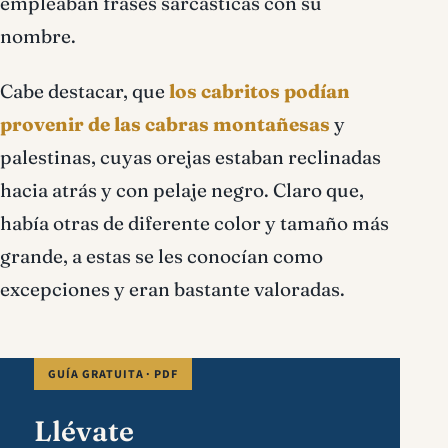
empleaban frases sarcásticas con su
nombre.
Cabe destacar, que
los cabritos podían
provenir de las cabras montañesas
y
palestinas, cuyas orejas estaban reclinadas
hacia atrás y con pelaje negro. Claro que,
había otras de diferente color y tamaño más
grande, a estas se les conocían como
excepciones y eran bastante valoradas.
GUÍA GRATUITA · PDF
Llévate