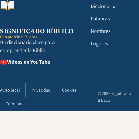
Diccionario
Palabras
SIGNIFICADO BÍBLICO
Nombres
Comprende la Palabra.
Un diccionario claro para
Lugares
comprender la Biblia.
Vídeos en YouTube
Aviso legal
Privacidad
Cookies
© 2026 Significado
Bíblico
Términos