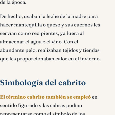
de la época.
De hecho, usaban la leche de la madre para
hacer mantequilla o queso y sus cuernos les
servían como recipientes, ya fuera al
almacenar el agua o el vino. Con el
abundante pelo, realizaban tejidos y tiendas
que les proporcionaban calor en el invierno.
Simbología del cabrito
El término cabrito también se empleó
en
sentido figurado y las cabras podían
representarse como el símbolo de los