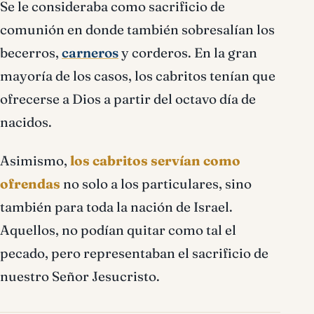
Se le consideraba como sacrificio de
comunión en donde también sobresalían los
becerros,
carneros
y corderos. En la gran
mayoría de los casos, los cabritos tenían que
ofrecerse a Dios a partir del octavo día de
nacidos.
Asimismo,
los cabritos servían como
ofrendas
no solo a los particulares, sino
también para toda la nación de Israel.
Aquellos, no podían quitar como tal el
pecado, pero representaban el sacrificio de
nuestro Señor Jesucristo.