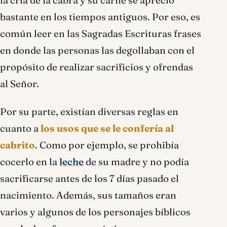
la cría de la cabra y su carne se apreció
bastante en los tiempos antiguos. Por eso, es
común leer en las Sagradas Escrituras frases
en donde las personas las degollaban con el
propósito de realizar sacrificios y ofrendas
al Señor.
Por su parte, existían diversas reglas en
cuanto a
los usos que se le confería al
cabrito
. Como por ejemplo, se prohibía
cocerlo en la
leche
de su madre y no podía
sacrificarse antes de los 7 días pasado el
nacimiento. Además, sus tamaños eran
varios y algunos de los personajes bíblicos