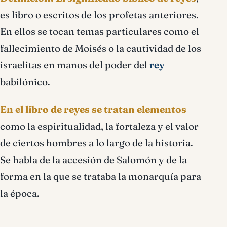
es libro o escritos de los profetas anteriores.
En ellos se tocan temas particulares como el
fallecimiento de Moisés o la cautividad de los
israelitas en manos del poder del
rey
babilónico.
En el libro de reyes se tratan elementos
como la espiritualidad, la fortaleza y el valor
de ciertos hombres a lo largo de la historia.
Se habla de la accesión de Salomón y de la
forma en la que se trataba la monarquía para
la época.