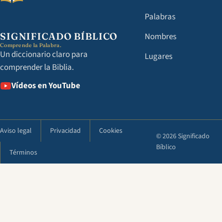
Palabras
SIGNIFICADO BÍBLICO
Nombres
Comprende la Palabra.
Un diccionario claro para
Lugares
comprender la Biblia.
Vídeos en YouTube
Aviso legal
Privacidad
Cookies
© 2026 Significado
Bíblico
Términos