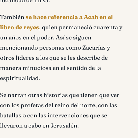
localidad de Tirsa.
También
se hace referencia a Acab en el
libro de reyes
, quien permaneció cuarenta y
un años en el poder. Así se siguen
mencionando personas como Zacarías y
otros líderes a los que se les describe de
manera minuciosa en el sentido de la
espiritualidad.
Se narran otras historias que tienen que ver
con los profetas del reino del norte, con las
batallas o con las intervenciones que se
llevaron a cabo en Jerusalén.