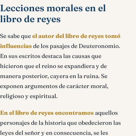
Lecciones morales en el
libro de reyes
Se sabe que
el autor del libro de reyes tomó
influencias
de los pasajes de Deuteronomio.
En sus escritos destaca las causas que
hicieron que el reino se expandiera y de
manera posterior, cayera en la ruina. Se
exponen argumentos de carácter moral,
religioso y espiritual.
En el libro de reyes encontramos
aquellos
personajes de la historia que obedecieron las
leyes del señor y en consecuencia, se les