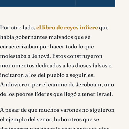
Por otro lado,
el libro de reyes infiere
que
había gobernantes malvados que se
caracterizaban por hacer todo lo que
molestaba a Jehová. Estos construyeron
monumentos dedicados a los dioses falsos e
incitaron a los del pueblo a seguirles.
Anduvieron por el camino de Jeroboam, uno
de los peores líderes que llegó a tener Israel.
A pesar de que muchos varones no siguieron
el ejemplo del señor, hubo otros que se
destacaron por hacer lo recto ante sus ojos.