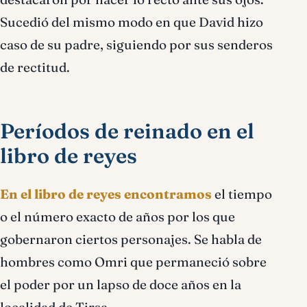
Sucedió del mismo modo en que David hizo
caso de su padre, siguiendo por sus senderos
de rectitud.
Períodos de reinado en el
libro de reyes
En el libro de reyes encontramos
el tiempo
o el número exacto de años por los que
gobernaron ciertos personajes. Se habla de
hombres como Omri que permaneció sobre
el poder por un lapso de doce años en la