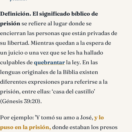
Definición.
El significado bíblico de
prisión
se refiere al lugar donde se
encierran las personas que están privadas de
su libertad. Mientras quedan a la espera de
un juicio o una vez que se les ha hallado
culpables de
quebrantar
la ley. En las
lenguas originales de la Biblia existen
diferentes expresiones para referirse a la
prisión, entre ellas: ‘casa del castillo’
(Génesis 39:20).
Por ejemplo: 'Y tomó su amo a José,
y lo
puso en la prisión,
donde estaban los presos