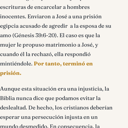
escrituras de encarcelar a hombres
inocentes. Enviaron a José a una prisión
egipcia acusado de agredir a la esposa de su
amo (Génesis 39:6-20). El caso es que la
mujer le propuso matrimonio a José, y
cuando él la rechazó, ella respondió
mintiéndole.
Por tanto, terminó en
prisión.
Aunque esta situación era una injusticia, la
Biblia nunca dice que podamos evitar la
deslealtad. De hecho, los cristianos deberían
esperar una persecución injusta en un
mundo desmedido. En consecuencia, la