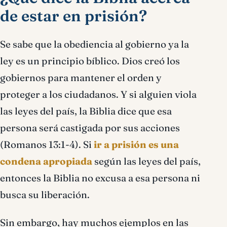
de estar en prisión?
Se sabe que la obediencia al gobierno ya la
ley es un principio bíblico. Dios creó los
gobiernos para mantener el orden y
proteger a los ciudadanos. Y si alguien viola
las leyes del país, la Biblia dice que esa
persona será castigada por sus acciones
(Romanos 13:1-4). Si
ir a prisión es una
condena apropiada
según las leyes del país,
entonces la Biblia no excusa a esa persona ni
busca su liberación.
Sin embargo, hay muchos ejemplos en las