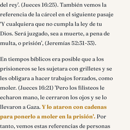
del rey'. (Jueces 16:25). También vemos la
referencia de la cárcel en el siguiente pasaje
‘Y cualquiera que no cumpla la ley de tu
Dios. Será juzgado, sea a muerte, a pena de
multa, o prisión’, (Jeremías 52:31-33).
En tiempos bíblicos era posible que a los
prisioneros se les sujetara con grilletes y se
les obligara a hacer trabajos forzados, como
moler. (Jueces 16:21) 'Pero los filisteos le
echaron mano, le cerraron los ojos y se lo
llevaron a Gaza.
Y lo ataron con cadenas
para ponerlo a moler en la prisión'.
Por
tanto, vemos estas referencias de personas