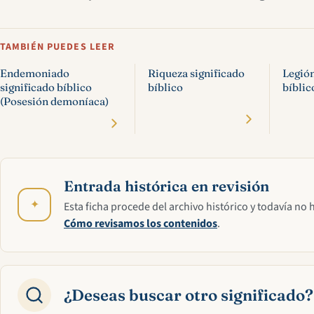
TAMBIÉN PUEDES LEER
Endemoniado
Riqueza significado
Legión
significado bíblico
bíblico
bíblic
(Posesión demoníaca)
Entrada histórica en revisión
✦
Esta ficha procede del archivo histórico y todavía no 
Cómo revisamos los contenidos
.
¿Deseas buscar otro significado?