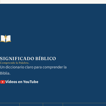
SIGNIFICADO BÍBLICO
Comprende la Palabra.
Un diccionario claro para comprender la
Biblia.
Vídeos en YouTube