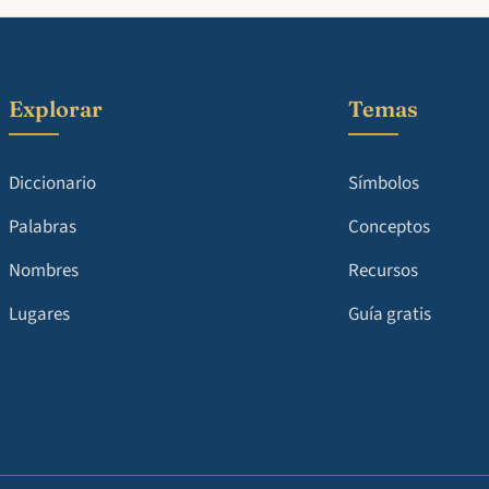
Explorar
Temas
Diccionario
Símbolos
Palabras
Conceptos
Nombres
Recursos
Lugares
Guía gratis