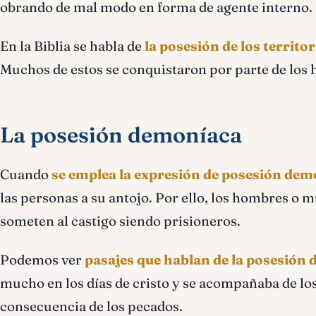
obrando de mal modo en forma de agente interno. E
En la Biblia se habla de
la posesión de los territo
Muchos de estos se conquistaron por parte de los hij
La posesión demoníaca
Cuando
se emplea la expresión de posesión dem
las personas a su antojo. Por ello, los hombres o m
someten al castigo siendo prisioneros.
Podemos ver
pasajes que hablan de la posesión
mucho en los días de cristo y se acompañaba de lo
consecuencia de los pecados.