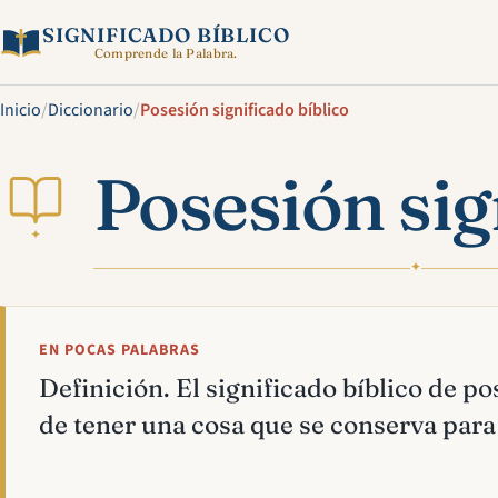
SIGNIFICADO BÍBLICO
Comprende la Palabra.
Inicio
/
Diccionario
/
Posesión significado bíblico
Posesión sig
✦
✦
EN POCAS PALABRAS
Definición. El significado bíblico de po
de tener una cosa que se conserva para