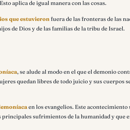
sto aplica de igual manera con las cosas.
rios que estuvieron
fuera de las fronteras de las na
os de Dios y de las familias de la tribu de Israel.
oníaca
, se alude al modo en el que el demonio cont
ujeres quedan libres de todo juicio y sus cuerpos s
 demoníaca
en los evangelios. Este acontecimiento 
s principales sufrimientos de la humanidad y que 