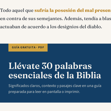
Todo aquel que
sufría la posesión del mal prese
en contra de sus semejantes. Además, tendía a blas
actuaban de acuerdo a los designios del diablo.
GUÍA GRATUITA · PDF
Llévate 30 palabras
esenciales de la Biblia
Significados claros, contexto y pasajes clave en una guía
preparada para leer en pantalla o imprimir.