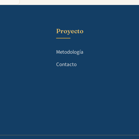
Proyecto
Metodología
Contacto