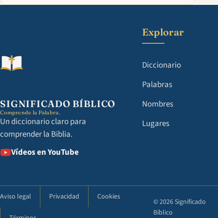
Explorar
Diccionario
Palabras
SIGNIFICADO BÍBLICO
Nombres
Comprende la Palabra.
Un diccionario claro para
Lugares
comprender la Biblia.
Vídeos en YouTube
Aviso legal
Privacidad
Cookies
© 2026 Significado
Bíblico