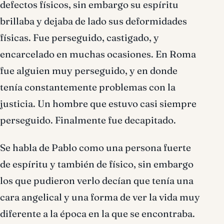
defectos físicos, sin embargo su espíritu
brillaba y dejaba de lado sus deformidades
físicas. Fue perseguido, castigado, y
encarcelado en muchas ocasiones. En Roma
fue alguien muy perseguido, y en donde
tenía constantemente problemas con la
justicia. Un hombre que estuvo casi siempre
perseguido. Finalmente fue decapitado.
Se habla de Pablo como una persona fuerte
de espíritu y también de físico, sin embargo
los que pudieron verlo decían que tenía una
cara angelical y una forma de ver la vida muy
diferente a la época en la que se encontraba.