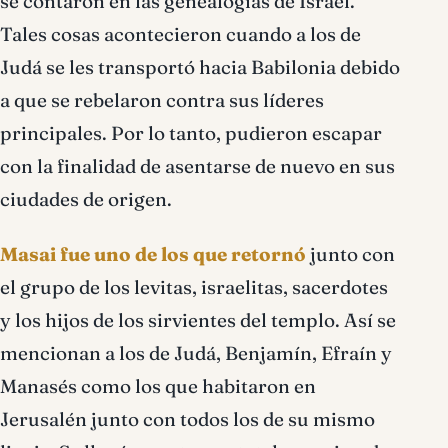
se contaron en las genealogías de Israel.
Tales cosas acontecieron cuando a los de
Judá se les transportó hacia Babilonia debido
a que se rebelaron contra sus líderes
principales. Por lo tanto, pudieron escapar
con la finalidad de asentarse de nuevo en sus
ciudades de origen.
Masai fue uno de los que retornó
junto con
el grupo de los levitas, israelitas, sacerdotes
y los hijos de los sirvientes del templo. Así se
mencionan a los de Judá, Benjamín, Efraín y
Manasés como los que habitaron en
Jerusalén junto con todos los de su mismo