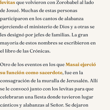
levitas
que volvieron con Zorobabel al lado
de Josué. Muchas de estas personas
participaron en los cantos de alabanza
ejerciendo el ministerio de Dios y a otras se
les designó por jefes de familias. La gran
mayoría de estos nombres se escribieron en
el libro de las Crónicas.
Otro de los eventos en los que
Masai ejerció
su función como sacerdote
, fue en la
consagración de la muralla de Jerusalén. Allí
se le convocó junto con los levitas para que
celebraran una fiesta donde tuvieron lugar
cánticos y alabanzas al Señor. Se dejaron