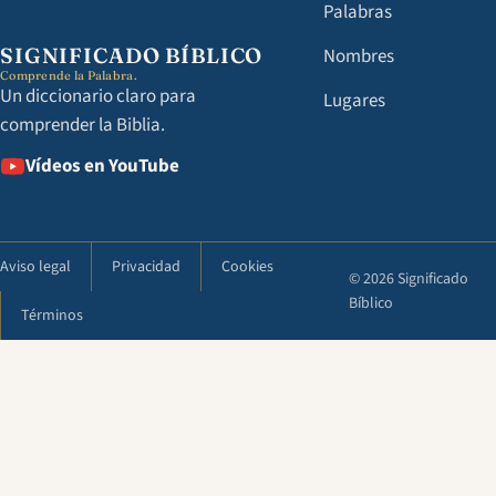
Palabras
SIGNIFICADO BÍBLICO
Nombres
Comprende la Palabra.
Un diccionario claro para
Lugares
comprender la Biblia.
Vídeos en YouTube
Aviso legal
Privacidad
Cookies
© 2026 Significado
Bíblico
Términos