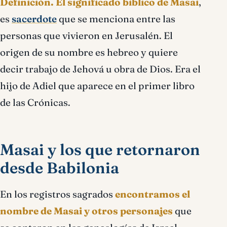
Definición.
El significado bíblico de Masai
,
es
sacerdote
que se menciona entre las
personas que vivieron en Jerusalén. El
origen de su nombre es hebreo y quiere
decir trabajo de Jehová u obra de Dios. Era el
hijo de Adiel que aparece en el primer libro
de las Crónicas.
Masai y los que retornaron
desde Babilonia
En los registros sagrados
encontramos el
nombre de Masai y otros personajes
que