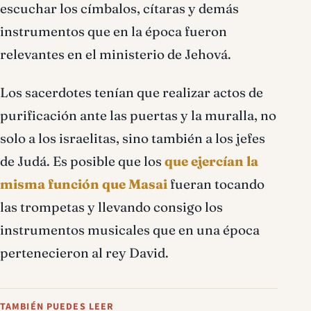
escuchar los címbalos, cítaras y demás
instrumentos que en la época fueron
relevantes en el ministerio de Jehová.
Los sacerdotes tenían que realizar actos de
purificación ante las puertas y la muralla, no
solo a los israelitas, sino también a los jefes
de Judá. Es posible que los
que ejercían la
misma función que Masai
fueran tocando
las trompetas y llevando consigo los
instrumentos musicales que en una época
pertenecieron al rey David.
TAMBIÉN PUEDES LEER