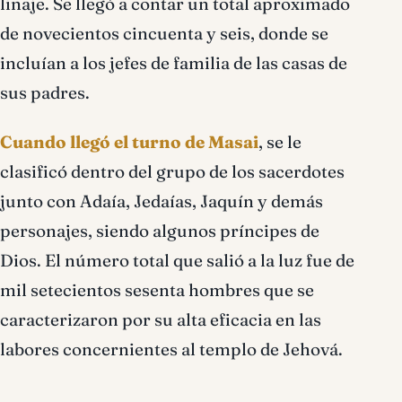
linaje. Se llegó a contar un total aproximado
de novecientos cincuenta y seis, donde se
incluían a los jefes de familia de las casas de
sus padres.
Cuando llegó el turno de Masai
, se le
clasificó dentro del grupo de los sacerdotes
junto con Adaía, Jedaías, Jaquín y demás
personajes, siendo algunos príncipes de
Dios. El número total que salió a la luz fue de
mil setecientos sesenta hombres que se
caracterizaron por su alta eficacia en las
labores concernientes al templo de Jehová.