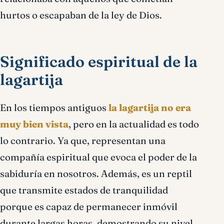
hurtos o escapaban de la ley de Dios.
Significado espiritual de la
lagartija
En los tiempos antiguos
la lagartija no era
muy bien vista
, pero en la actualidad es todo
lo contrario. Ya que, representan una
compañía espiritual que evoca el poder de la
sabiduría en nosotros. Además, es un reptil
que transmite estados de tranquilidad
porque es capaz de permanecer inmóvil
durante largas horas, demostrando su nivel