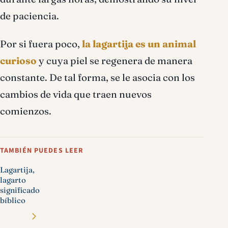
de paciencia.
Por si fuera poco,
la lagartija es un animal
curioso
y cuya piel se regenera de manera
constante. De tal forma, se le asocia con los
cambios de vida que traen nuevos
comienzos.
TAMBIÉN PUEDES LEER
Lagartija,
lagarto
significado
bíblico