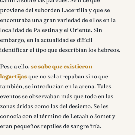
camina sobre las paredes. Se dice que
proviene del suborden Lacertilia y que se
encontraba una gran variedad de ellos en la
localidad de Palestina y el Oriente. Sin
embargo, en la actualidad es difícil
identificar el tipo que describían los hebreos.
Pese a ello,
se sabe que existieron
lagartijas
que no solo trepaban sino que
también, se introducían en la arena. Tales
eventos se observaban más que todo en las
zonas áridas como las del desierto. Se les
conocía con el término de Letaah o Jomet y
eran pequeños reptiles de sangre fría.