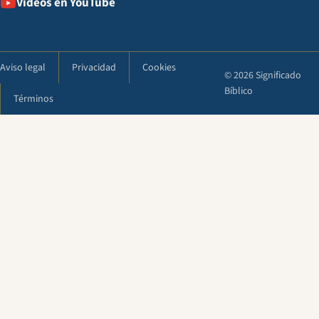
Vídeos en YouTube
Aviso legal
Privacidad
Cookies
© 2026 Significado
Bíblico
Términos