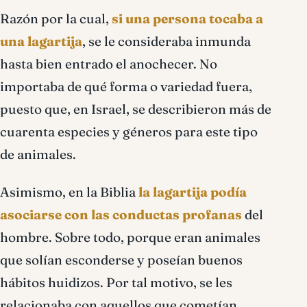
Razón por la cual,
si una persona tocaba a
una lagartija
, se le consideraba inmunda
hasta bien entrado el anochecer. No
importaba de qué forma o variedad fuera,
puesto que, en Israel, se describieron más de
cuarenta especies y géneros para este tipo
de animales.
Asimismo, en la Biblia
la lagartija podía
asociarse con las conductas profanas
del
hombre. Sobre todo, porque eran animales
que solían esconderse y poseían buenos
hábitos huidizos. Por tal motivo, se les
relacionaba con aquellos que cometían