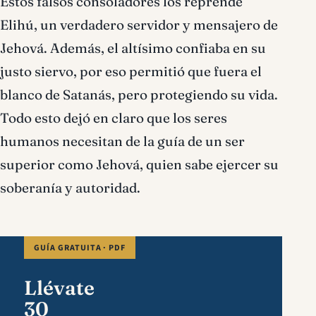
Estos falsos consoladores los reprende
Elihú, un verdadero servidor y mensajero de
Jehová. Además, el altísimo confiaba en su
justo siervo, por eso permitió que fuera el
blanco de Satanás, pero protegiendo su vida.
Todo esto dejó en claro que los seres
humanos necesitan de la guía de un ser
superior como Jehová, quien sabe ejercer su
soberanía y autoridad.
GUÍA GRATUITA · PDF
Llévate
30