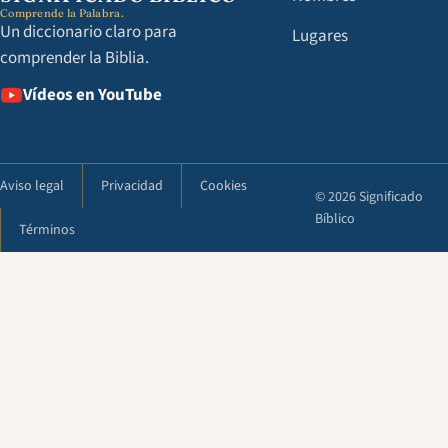
Comprende la Palabra.
Un diccionario claro para
Lugares
comprender la Biblia.
Vídeos en YouTube
Aviso legal
Privacidad
Cookies
© 2026 Significado
Bíblico
Términos