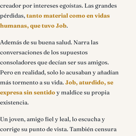
creador por intereses egoístas. Las grandes
pérdidas,
tanto material como en vidas
humanas, que tuvo Job
.
Además de su buena salud. Narra las
conversaciones de los supuestos
consoladores que decían ser sus amigos.
Pero en realidad, solo lo acusaban y añadían
más tormento a su vida.
Job, aturdido, se
expresa sin sentido
y maldice su propia
existencia.
Un joven, amigo fiel y leal, lo escucha y
corrige su punto de vista. También censura