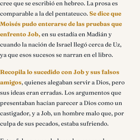
cree que se escribió en hebreo. La prosa es
comparable a la del pentateuco.
Se dice que
Moisés pudo enterarse de las pruebas que
enfrento Job,
en su estadía en Madián y
cuando la nación de Israel llegó cerca de Uz,
ya que esos sucesos se narran en el libro.
Recopila lo sucedido con Job y sus falsos
amigos
, quienes alegaban servir a Dios, pero
sus ideas eran erradas. Los argumentos que
presentaban hacían parecer a Dios como un
castigador, y a Job, un hombre malo que, por
culpa de sus pecados, estaba sufriendo.