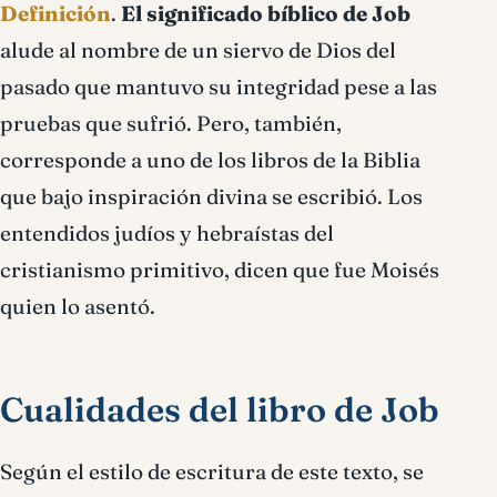
Definición
.
El significado bíblico de Job
alude al nombre de un siervo de Dios del
pasado que mantuvo su integridad pese a las
pruebas que sufrió. Pero, también,
corresponde a uno de los libros de la Biblia
que bajo inspiración divina se escribió. Los
entendidos judíos y hebraístas del
cristianismo primitivo, dicen que fue Moisés
quien lo asentó.
Cualidades del libro de Job
Según el estilo de escritura de este texto, se