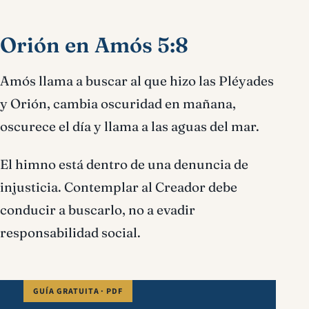
Orión en Amós 5:8
Amós llama a buscar al que hizo las Pléyades
y Orión, cambia oscuridad en mañana,
oscurece el día y llama a las aguas del mar.
El himno está dentro de una denuncia de
injusticia. Contemplar al Creador debe
conducir a buscarlo, no a evadir
responsabilidad social.
GUÍA GRATUITA · PDF