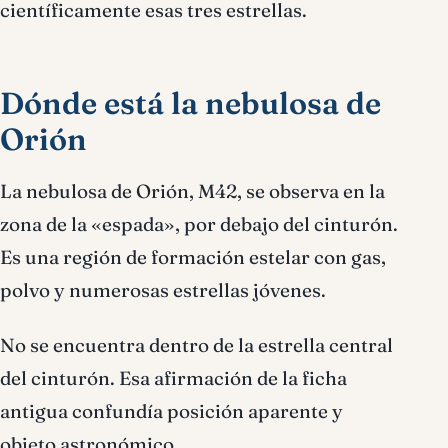
científicamente esas tres estrellas.
Dónde está la nebulosa de
Orión
La nebulosa de Orión, M42, se observa en la
zona de la «espada», por debajo del cinturón.
Es una región de formación estelar con gas,
polvo y numerosas estrellas jóvenes.
No se encuentra dentro de la estrella central
del cinturón. Esa afirmación de la ficha
antigua confundía posición aparente y
objeto astronómico.