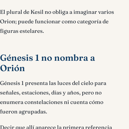
El plural de Kesil no obliga a imaginar varios
Orion; puede funcionar como categoría de
figuras estelares.
Génesis 1 no nombra a
Orión
Génesis 1 presenta las luces del cielo para
señales, estaciones, días y años, pero no
enumera constelaciones ni cuenta cómo
fueron agrupadas.
Decir que allí aparece la primera referencia