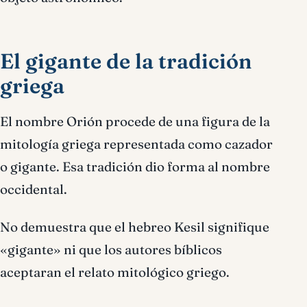
El gigante de la tradición
griega
El nombre Orión procede de una figura de la
mitología griega representada como cazador
o gigante. Esa tradición dio forma al nombre
occidental.
No demuestra que el hebreo Kesil signifique
«gigante» ni que los autores bíblicos
aceptaran el relato mitológico griego.