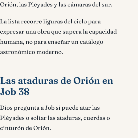
Orión, las Pléyades y las cámaras del sur.
La lista recorre figuras del cielo para
expresar una obra que supera la capacidad
humana, no para enseñar un catálogo
astronómico moderno.
Las ataduras de Orión en
Job 38
Dios pregunta a Job si puede atar las
Pléyades o soltar las ataduras, cuerdas o
cinturón de Orión.