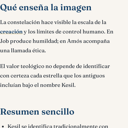
Qué enseña la imagen
La constelación hace visible la escala de la
creación
y los límites de control humano. En
Job produce humildad; en Amós acompaña
una llamada ética.
El valor teológico no depende de identificar
con certeza cada estrella que los antiguos
incluían bajo el nombre Kesil.
Resumen sencillo
Kesil se identifica tradicionalmente con