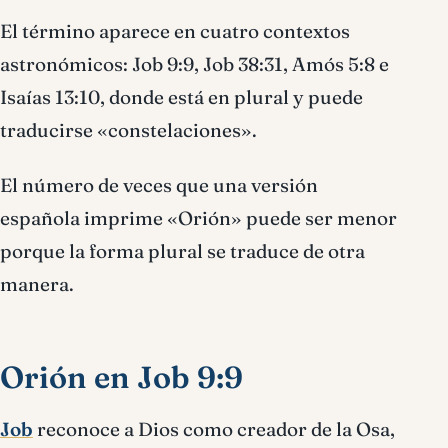
El término aparece en cuatro contextos
astronómicos: Job 9:9, Job 38:31, Amós 5:8 e
Isaías 13:10, donde está en plural y puede
traducirse «constelaciones».
El número de veces que una versión
española imprime «Orión» puede ser menor
porque la forma plural se traduce de otra
manera.
Orión en Job 9:9
Job
reconoce a Dios como creador de la Osa,