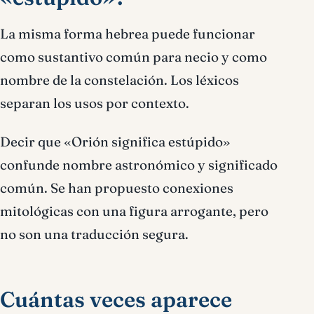
La misma forma hebrea puede funcionar
como sustantivo común para necio y como
nombre de la constelación. Los léxicos
separan los usos por contexto.
Decir que «Orión significa estúpido»
confunde nombre astronómico y significado
común. Se han propuesto conexiones
mitológicas con una figura arrogante, pero
no son una traducción segura.
Cuántas veces aparece