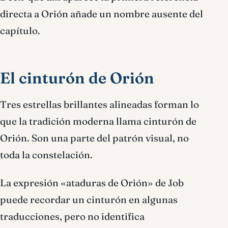
directa a Orión añade un nombre ausente del
capítulo.
El cinturón de Orión
Tres estrellas brillantes alineadas forman lo
que la tradición moderna llama cinturón de
Orión. Son una parte del patrón visual, no
toda la constelación.
La expresión «ataduras de Orión» de Job
puede recordar un cinturón en algunas
traducciones, pero no identifica