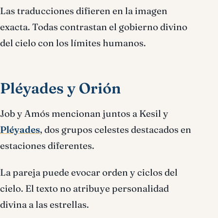
Las traducciones difieren en la imagen
exacta. Todas contrastan el gobierno divino
del cielo con los límites humanos.
Pléyades y Orión
Job y Amós mencionan juntos a Kesil y
Pléyades
, dos grupos celestes destacados en
estaciones diferentes.
La pareja puede evocar orden y ciclos del
cielo. El texto no atribuye personalidad
divina a las estrellas.