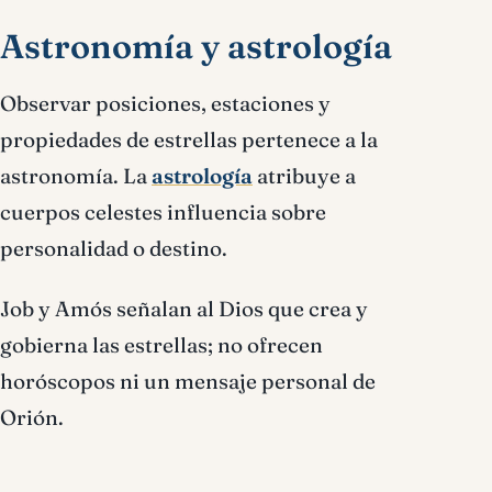
Astronomía y astrología
Observar posiciones, estaciones y
propiedades de estrellas pertenece a la
astronomía. La
astrología
atribuye a
cuerpos celestes influencia sobre
personalidad o destino.
Job y Amós señalan al Dios que crea y
gobierna las estrellas; no ofrecen
horóscopos ni un mensaje personal de
Orión.