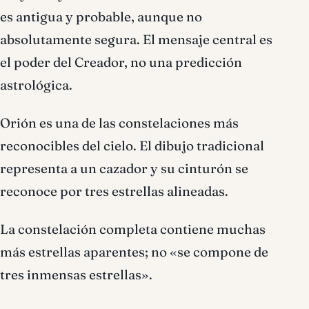
es antigua y probable, aunque no
absolutamente segura. El mensaje central es
el poder del Creador, no una predicción
astrológica.
Orión es una de las constelaciones más
reconocibles del cielo. El dibujo tradicional
representa a un cazador y su cinturón se
reconoce por tres estrellas alineadas.
La constelación completa contiene muchas
más estrellas aparentes; no «se compone de
tres inmensas estrellas».