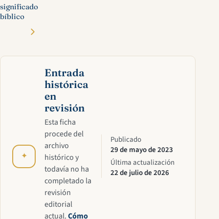
significado
bíblico
Entrada
histórica
en
revisión
Esta ficha
procede del
Publicado
archivo
29 de mayo de 2023
✦
histórico y
Última actualización
todavía no ha
22 de julio de 2026
completado la
revisión
editorial
actual.
Cómo