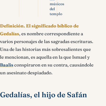
músicos
del
templo
Definición.
El significado bíblico de
Gedalías
, es nombre correspondiente a
varios personajes de las sagradas escrituras.
Una de las historias más sobresalientes que
le mencionan, es aquella en la que Ismael y
Baalis
conspiraron en su contra, causándole
un asesinato despiadado.
Gedalías, el hijo de Safán