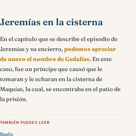
Jeremías en la cisterna
En el capítulo que se describe el episodio de
Jeremías y su encierro,
podemos apreciar
de nuevo el nombre de Gedalías
. En este
caso, fue un príncipe que causó que le
tomaran y le echaran en la cisterna de
Maquías, la cual, se encontraba en el patio de
la prisión.
TAMBIÉN PUEDES LEER
Baalis