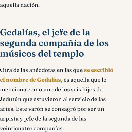
aquella nación.
Gedalías, el jefe de la
segunda compañía de los
músicos del templo
Otra de las anécdotas en las que
se escribió
el nombre de Gedalías
, es aquella que le
menciona como uno de los seis hijos de
Jedutún que estuvieron al servicio de las
artes. Este varón se consagró por ser un
arpista y jefe de la segunda de las
veinticuatro compañías.