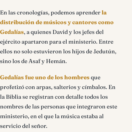
En las cronologías, podemos aprender
la
distribución de músicos y cantores como
Gedalías
, a quienes David y los jefes del
ejército apartaron para el ministerio. Entre
ellos no solo estuvieron los hijos de Jedutún,
sino los de Asaf y Hemán.
Gedalías fue uno de los hombres
que
profetizó con arpas, salterios y címbalos. En
la Biblia se registran con detalle todos los
nombres de las personas que integraron este
ministerio, en el que la música estaba al
servicio del señor.