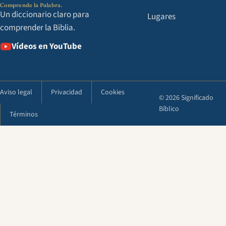
Comprende la Palabra.
Un diccionario claro para
Lugares
comprender la Biblia.
Vídeos en YouTube
Aviso legal
Privacidad
Cookies
© 2026 Significado
Bíblico
Términos