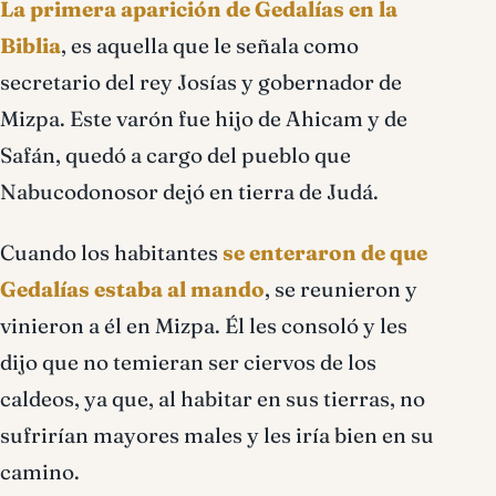
La primera aparición de Gedalías en la
Biblia
, es aquella que le señala como
secretario del rey Josías y gobernador de
Mizpa. Este varón fue hijo de Ahicam y de
Safán, quedó a cargo del pueblo que
Nabucodonosor dejó en tierra de Judá.
Cuando los habitantes
se enteraron de que
Gedalías estaba al mando
, se reunieron y
vinieron a él en Mizpa. Él les consoló y les
dijo que no temieran ser ciervos de los
caldeos, ya que, al habitar en sus tierras, no
sufrirían mayores males y les iría bien en su
camino.