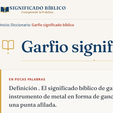
SIGNIFICADO BÍBLICO
Comprende la Palabra.
Inicio
/
Diccionario
/
Garfio significado bíblico
Garfio signif
✦
✦
EN POCAS PALABRAS
Definición . El significado bíblico de ga
instrumento de metal en forma de ganc
una punta afilada.