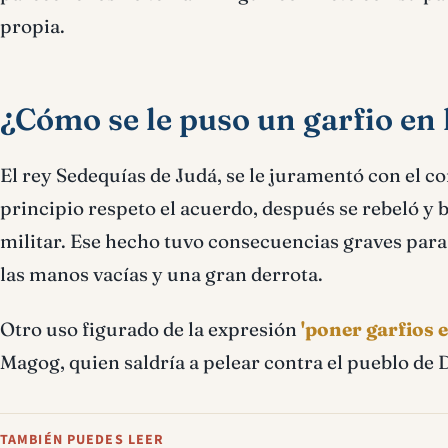
propia.
¿Cómo se le puso un garfio en
El rey Sedequías de Judá, se le juramentó con el 
principio respeto el acuerdo, después se rebeló y 
militar. Ese hecho tuvo consecuencias graves para é
las manos vacías y una gran derrota.
Otro uso figurado de la expresión
'poner garfios 
Magog, quien saldría a pelear contra el pueblo de D
TAMBIÉN PUEDES LEER