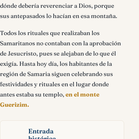
dónde debería reverenciar a Dios, porque
sus antepasados lo hacían en esa montaña.
Todos los rituales que realizaban los
Samaritanos no contaban con la aprobación
de Jesucristo, pues se alejaban de lo que él
exigía. Hasta hoy día, los habitantes de la
región de Samaria siguen celebrando sus
festividades y rituales en el lugar donde
antes estaba su templo,
en el monte
Guerizim.
Entrada
histórica