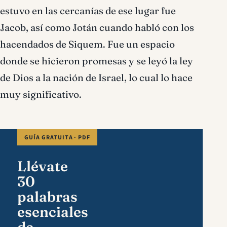
estuvo en las cercanías de ese lugar fue
Jacob, así como Jotán cuando habló con los
hacendados de Siquem. Fue un espacio
donde se hicieron promesas y se leyó la ley
de Dios a la nación de Israel, lo cual lo hace
muy significativo.
GUÍA GRATUITA · PDF
Llévate
30
palabras
esenciales