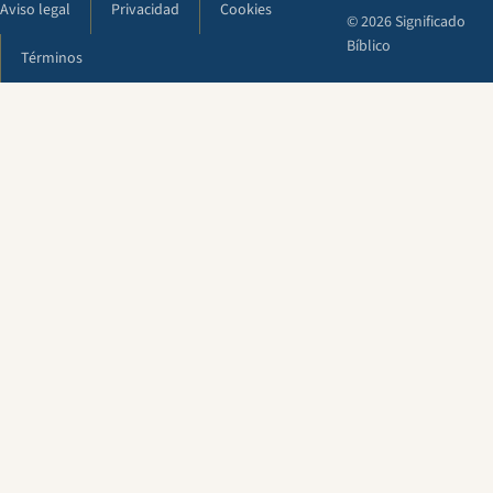
Aviso legal
Privacidad
Cookies
© 2026 Significado
Bíblico
Términos