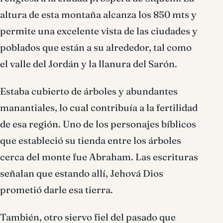
altura de esta montaña alcanza los 850 mts y
permite una excelente vista de las ciudades y
poblados que están a su alrededor, tal como
el valle del Jordán y la llanura del Sarón.
Estaba cubierto de árboles y abundantes
manantiales, lo cual contribuía a la fertilidad
de esa región. Uno de los personajes bíblicos
que estableció su tienda entre los árboles
cerca del monte fue Abraham. Las escrituras
señalan que estando allí, Jehová Dios
prometió darle esa tierra.
También, otro siervo fiel del pasado que