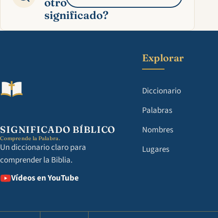
otro
significado?
Explorar
Diccionario
Palabras
SIGNIFICADO BÍBLICO
Nombres
Comprende la Palabra.
Un diccionario claro para
Lugares
comprender la Biblia.
Vídeos en YouTube