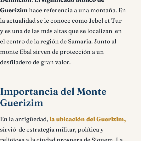
Guerizim
hace referencia a una montaña. En
la actualidad se le conoce como Jebel et Tur
y es una de las más altas que se localizan en
el centro de la región de Samaria. Junto al
monte Ebal sirven de protección a un
desfiladero de gran valor.
Importancia del Monte
Guerizim
En la antigüedad,
la ubicación del Guerizim,
sirvió de estrategia militar, política y
religiosa a la ciudad prospera de Siquem. La