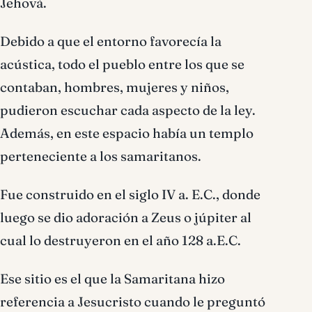
Jehová.
Debido a que el entorno favorecía la
acústica, todo el pueblo entre los que se
contaban, hombres, mujeres y niños,
pudieron escuchar cada aspecto de la ley.
Además, en este espacio había un templo
perteneciente a los samaritanos.
Fue construido en el siglo IV a. E.C., donde
luego se dio adoración a Zeus o júpiter al
cual lo destruyeron en el año 128 a.E.C.
Ese sitio es el que la Samaritana hizo
referencia a Jesucristo cuando le preguntó