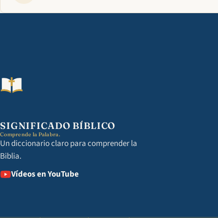
SIGNIFICADO BÍBLICO
Comprende la Palabra.
Un diccionario claro para comprender la
Biblia.
Vídeos en YouTube