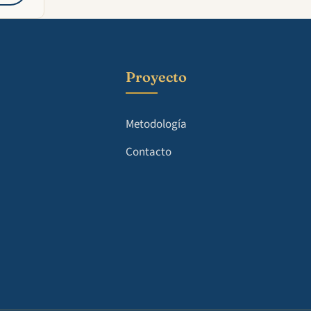
Proyecto
Metodología
Contacto