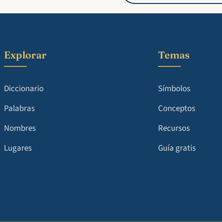
Explorar
Temas
Diccionario
Símbolos
Palabras
Conceptos
Nombres
Recursos
Lugares
Guía gratis