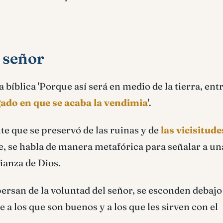
 señor
bíblica 'Porque así será en medio de la tierra, entr
gado en que se acaba la vendimia
'.
te que se preservó de las ruinas y de
las vicisitude
e, se habla de manera metafórica para señalar a un
ianza de Dios.
persan de la voluntad del señor, se esconden debajo 
e a los que son buenos y a los que les sirven con el