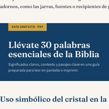
adornos, como las jarras, fuentes o recipientes de
GUÍA GRATUITA · PDF
Llévate 30 palabras
esenciales de la Biblia
Significados claros, contexto y pasajes clave en una guía
preparada para leer en pantalla o imprimir.
Uso simbólico del cristal en la