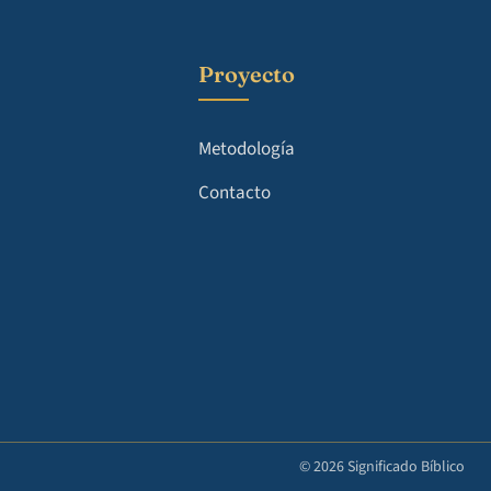
Proyecto
Metodología
Contacto
© 2026 Significado Bíblico