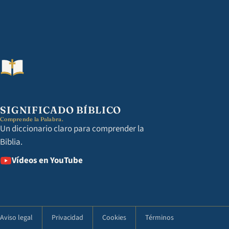
SIGNIFICADO BÍBLICO
Comprende la Palabra.
Un diccionario claro para comprender la
Biblia.
Vídeos en YouTube
Aviso legal
Privacidad
Cookies
Términos