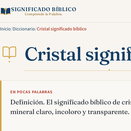
SIGNIFICADO BÍBLICO
Comprende la Palabra.
Inicio
/
Diccionario
/
Cristal significado bíblico
Cristal signi
✦
✦
EN POCAS PALABRAS
Definición. El significado bíblico de cri
mineral claro, incoloro y transparente.