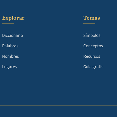
Explorar
Temas
Diccionario
Símbolos
Palabras
Conceptos
Nombres
Recursos
Lugares
Guía gratis