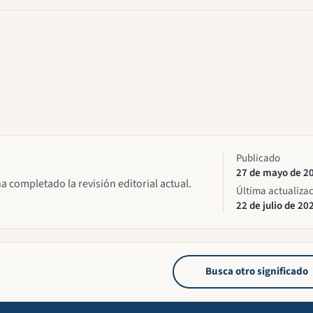
Publicado
27 de mayo de 2
ha completado la revisión editorial actual.
Última actualiza
22 de julio de 20
Busca otro significado