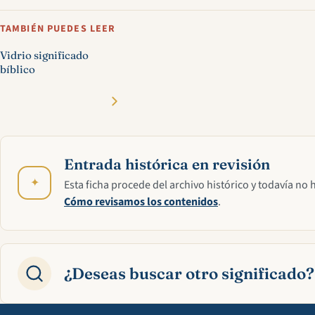
TAMBIÉN PUEDES LEER
Vidrio significado
bíblico
Entrada histórica en revisión
✦
Esta ficha procede del archivo histórico y todavía no 
Cómo revisamos los contenidos
.
¿Deseas buscar otro significado?