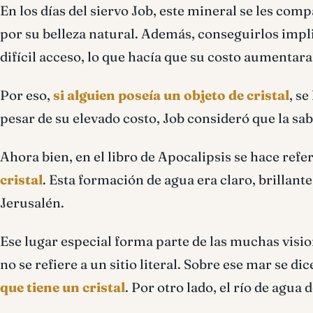
En los días del siervo Job, este mineral se les comp
por su belleza natural. Además, conseguirlos impli
difícil acceso, lo que hacía que su costo aumentara
Por eso,
si alguien poseía un objeto de cristal
, s
pesar de su elevado costo, Job consideró que la sab
Ahora bien, en el libro de Apocalipsis se hace ref
cristal
. Esta formación de agua era claro, brillant
Jerusalén.
Ese lugar especial forma parte de las muchas visio
no se refiere a un sitio literal. Sobre ese mar se di
que tiene un cristal
. Por otro lado, el río de agua 