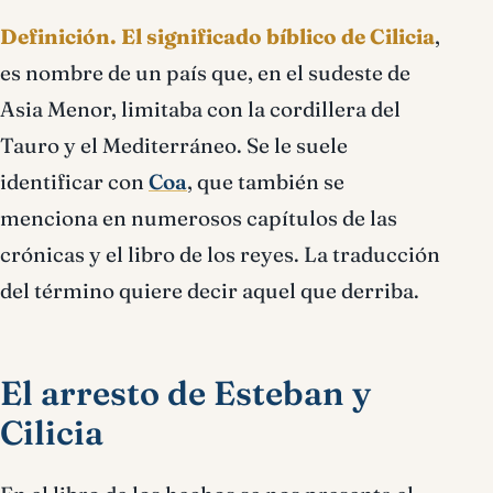
Definición.
El significado bíblico de Cilicia
,
es nombre de un país que, en el sudeste de
Asia Menor, limitaba con la cordillera del
Tauro y el Mediterráneo. Se le suele
identificar con
Coa
, que también se
menciona en numerosos capítulos de las
crónicas y el libro de los reyes. La traducción
del término quiere decir aquel que derriba.
El arresto de Esteban y
Cilicia