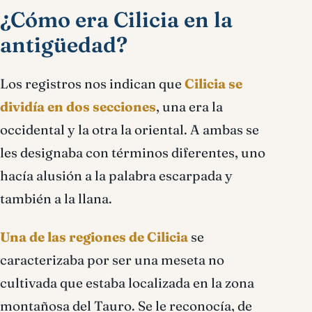
¿Cómo era Cilicia en la
antigüedad?
Los registros nos indican que
Cilicia se
dividía en dos secciones
, una era la
occidental y la otra la oriental. A ambas se
les designaba con términos diferentes, uno
hacía alusión a la palabra escarpada y
también a la llana.
Una de las regiones de Cilicia
se
caracterizaba por ser una meseta no
cultivada que estaba localizada en la zona
montañosa del Tauro. Se le reconocía, de