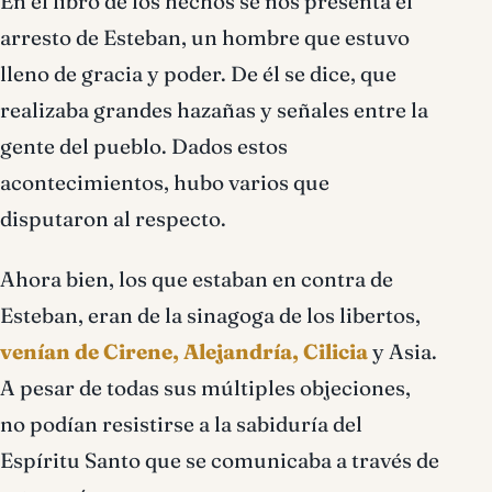
En el libro de los hechos se nos presenta el
arresto de Esteban, un hombre que estuvo
lleno de gracia y poder. De él se dice, que
realizaba grandes hazañas y señales entre la
gente del pueblo. Dados estos
acontecimientos, hubo varios que
disputaron al respecto.
Ahora bien, los que estaban en contra de
Esteban, eran de la sinagoga de los libertos,
venían de Cirene, Alejandría, Cilicia
y Asia.
A pesar de todas sus múltiples objeciones,
no podían resistirse a la sabiduría del
Espíritu Santo que se comunicaba a través de