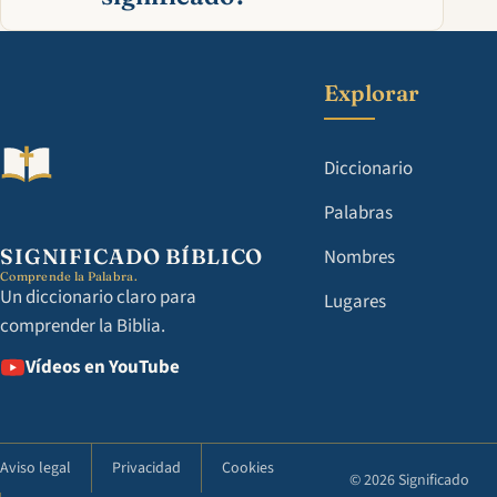
Explorar
Diccionario
Palabras
SIGNIFICADO BÍBLICO
Nombres
Comprende la Palabra.
Un diccionario claro para
Lugares
comprender la Biblia.
Vídeos en YouTube
Aviso legal
Privacidad
Cookies
© 2026 Significado