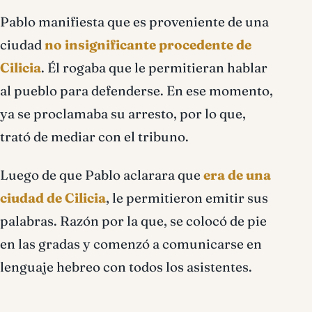
Pablo manifiesta que es proveniente de una
ciudad
no insignificante procedente de
Cilicia
. Él rogaba que le permitieran hablar
al pueblo para defenderse. En ese momento,
ya se proclamaba su arresto, por lo que,
trató de mediar con el tribuno.
Luego de que Pablo aclarara que
era de una
ciudad de Cilicia
, le permitieron emitir sus
palabras. Razón por la que, se colocó de pie
en las gradas y comenzó a comunicarse en
lenguaje hebreo con todos los asistentes.