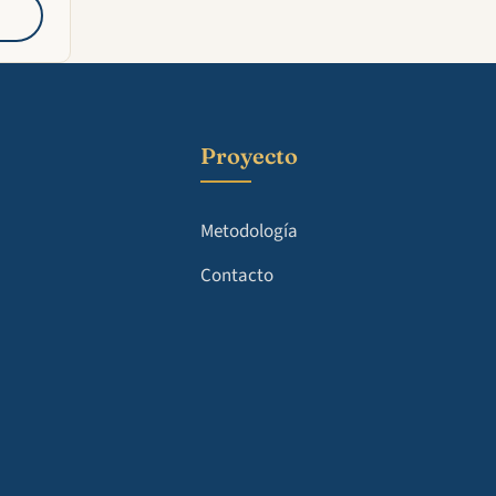
Proyecto
Metodología
Contacto