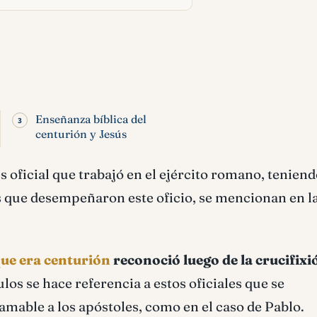
Enseñanza bíblica del
centurión y Jesús
es oficial que trabajó en el ejército romano, tenien
s que desempeñaron este oficio, se mencionan en l
ue era centurión
reconoció luego de la crucifixi
ulos se hace referencia a estos oficiales que se
amable a los apóstoles, como en el caso de Pablo.