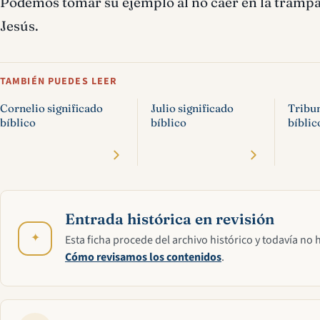
Podemos tomar su ejemplo al no caer en la trampa
Jesús.
TAMBIÉN PUEDES LEER
Cornelio significado
Julio significado
Tribun
bíblico
bíblico
bíblic
Entrada histórica en revisión
✦
Esta ficha procede del archivo histórico y todavía no 
Cómo revisamos los contenidos
.