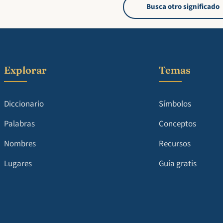
Busca otro significado
Explorar
Temas
Diccionario
Símbolos
Palabras
Conceptos
Nombres
Recursos
Lugares
Guía gratis