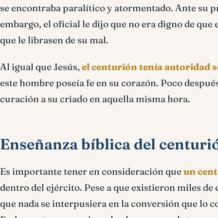
se encontraba paralítico y atormentado. Ante su pr
embargo, el oficial le dijo que no era digno de que 
que le librasen de su mal.
Al igual que Jesús,
el centurión tenía autoridad 
este hombre poseía fe en su corazón. Poco después
curación a su criado en aquella misma hora.
Enseñanza bíblica del centuri
Es importante tener en consideración que
un cen
dentro del ejército. Pese a que existieron miles de
que nada se interpusiera en la conversión que lo co