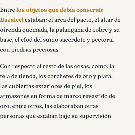
Entre
los objetos que debía construir
Bazaleel
estaban: el arca del pacto, el altar de
ofrenda quemada, la palangana de cobre y su
base, el efod del sumo sacerdote y pectoral
con piedras preciosas.
Con respecto al resto de las cosas, como: la
tela de tienda, los corchetes de oro y plata,
las cubiertas exteriores de piel, los
armazones en forma de marco revestido de
oro, entre otros, las elaboraban otras
personas que estaban bajo su supervisión