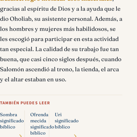
gracias al espíritu de Dios y a la ayuda que le
dio Oholiab, su asistente personal. Además, a
los hombres y mujeres más habilidosos, se
les escogió para participar en esta actividad
tan especial. La calidad de su trabajo fue tan
buena, que casi cinco siglos después, cuando
Salomón ascendió al trono, la tienda, el arca
y el altar estaban en uso.
TAMBIÉN PUEDES LEER
Sombra
Ofrenda
Uri
significado
mecida
significado
bíblico
significado
bíblico
bíblico