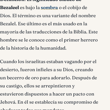
Bezaleel
es bajo la
sombra
o el cobijo de
Dios. El término es una variante del nombre
Bezalel. Ese último es el más usado en la
mayoría de las traducciones de la Biblia. Este
hombre se le conoce como el primer herrero
de la historia de la humanidad.
Cuando los israelitas estaban vagando por el
desierto, fueron infieles a su Dios, creando
un becerro de oro para adorarlo. Después de
su castigo, ellos se arrepintieron y
estuvieron dispuestos a hacer un pacto con
Jehová. En él se establecía su compromiso de