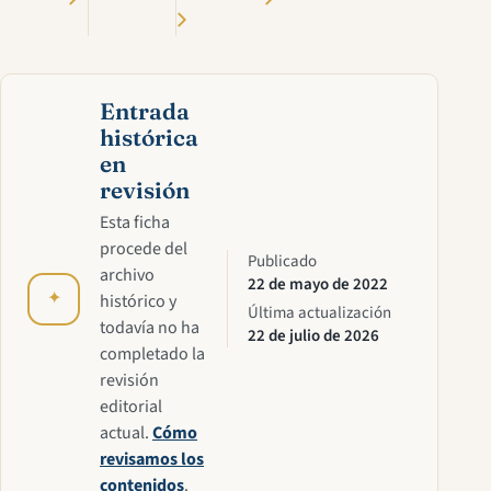
Entrada
histórica
en
revisión
Esta ficha
procede del
Publicado
archivo
22 de mayo de 2022
✦
histórico y
Última actualización
todavía no ha
22 de julio de 2026
completado la
revisión
editorial
actual.
Cómo
revisamos los
contenidos
.