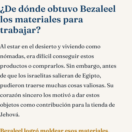
¿De dónde obtuvo Bezaleel
los materiales para
trabajar?
Al estar en el desierto y viviendo como
nómadas, era difícil conseguir estos
productos o comprarlos. Sin embargo, antes
de que los israelitas salieran de Egipto,
pudieron traerse muchas cosas valiosas. Su
corazón sincero los motivó a dar estos
objetos como contribución para la tienda de
Jehová.
Bezaleel logró moldear esos materiales
,