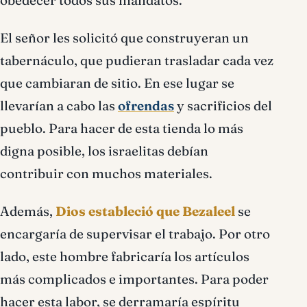
obedecer todos sus mandatos.
El señor les solicitó que construyeran un
tabernáculo, que pudieran trasladar cada vez
que cambiaran de sitio. En ese lugar se
llevarían a cabo las
ofrendas
y sacrificios del
pueblo. Para hacer de esta tienda lo más
digna posible, los israelitas debían
contribuir con muchos materiales.
Además,
Dios estableció que Bezaleel
se
encargaría de supervisar el trabajo. Por otro
lado, este hombre fabricaría los artículos
más complicados e importantes. Para poder
hacer esta labor, se derramaría espíritu