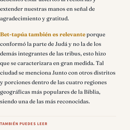
extender nuestras manos en señal de
agradecimiento y gratitud.
Bet-tapúa también es relevante
porque
conformó la parte de Judá y no la de los
demás integrantes de las tribus, esto hizo
que se caracterizara en gran medida. Tal
ciudad se menciona Junto con otros distritos
y porciones dentro de las cuatro regiones
geográficas más populares de la Biblia,
siendo una de las más reconocidas.
TAMBIÉN PUEDES LEER