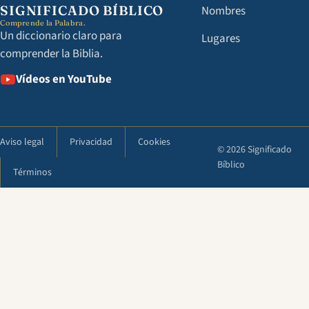
SIGNIFICADO BÍBLICO
Nombres
Comprende la Palabra.
Un diccionario claro para
Lugares
comprender la Biblia.
Vídeos en YouTube
Aviso legal
Privacidad
Cookies
© 2026 Significado
Bíblico
Términos