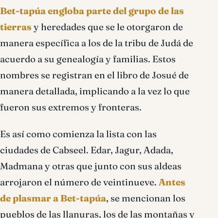
Bet-tapúa engloba parte del grupo de las
tierras
y heredades que se le otorgaron de
manera específica a los de la tribu de Judá de
acuerdo a su genealogía y familias. Estos
nombres se registran en el libro de Josué de
manera detallada, implicando a la vez lo que
fueron sus extremos y fronteras.
Es así como comienza la lista con las
ciudades de Cabseel. Edar, Jagur, Adada,
Madmana y otras que junto con sus aldeas
arrojaron el número de veintinueve.
Antes
de plasmar a Bet-tapúa
, se mencionan los
pueblos de las llanuras, los de las montañas y