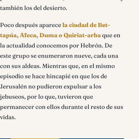
también los del desierto.
Poco después aparece
la ciudad de Bet-
tapúa, Afeca, Duma o Quiriat-arba
que en
la actualidad conocemos por Hebrón. De
este grupo se enumeraron nueve, cada una
con sus aldeas. Mientras que, en el mismo
episodio se hace hincapié en que los de
Jerusalén no pudieron expulsar a los
jebuseos, por lo que, tuvieron que
permanecer con ellos durante el resto de sus
vidas.