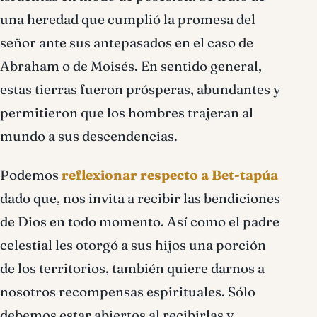
una heredad que cumplió la promesa del
señor ante sus antepasados en el caso de
Abraham o de Moisés. En sentido general,
estas tierras fueron prósperas, abundantes y
permitieron que los hombres trajeran al
mundo a sus descendencias.
Podemos
reflexionar respecto a Bet-tapúa
dado que, nos invita a recibir las bendiciones
de Dios en todo momento. Así como el padre
celestial les otorgó a sus hijos una porción
de los territorios, también quiere darnos a
nosotros recompensas espirituales. Sólo
debemos estar abiertos al recibirlas y