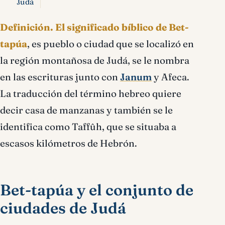
Judá
Definición.
El significado bíblico de Bet-
tapúa
, es pueblo o ciudad que se localizó en
la región montañosa de Judá, se le nombra
en las escrituras junto con
Janum
y Afeca.
La traducción del término hebreo quiere
decir casa de manzanas y también se le
identifica como Taffûh, que se situaba a
escasos kilómetros de Hebrón.
Bet-tapúa y el conjunto de
ciudades de Judá