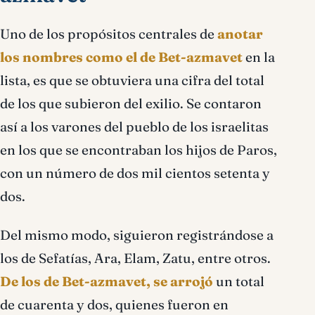
Uno de los propósitos centrales de
anotar
los nombres como el de Bet-azmavet
en la
lista, es que se obtuviera una cifra del total
de los que subieron del exilio. Se contaron
así a los varones del pueblo de los israelitas
en los que se encontraban los hijos de Paros,
con un número de dos mil cientos setenta y
dos.
Del mismo modo, siguieron registrándose a
los de Sefatías, Ara, Elam, Zatu, entre otros.
De los de Bet-azmavet, se arrojó
un total
de cuarenta y dos, quienes fueron en