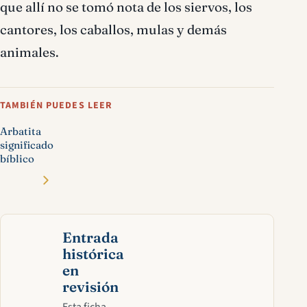
que allí no se tomó nota de los siervos, los
cantores, los caballos, mulas y demás
animales.
TAMBIÉN PUEDES LEER
Arbatita
significado
bíblico
Entrada
histórica
en
revisión