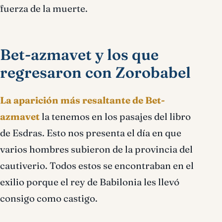
fuerza de la muerte.
Bet-azmavet y los que
regresaron con Zorobabel
La aparición más resaltante de Bet-
azmavet
la tenemos en los pasajes del libro
de Esdras. Esto nos presenta el día en que
varios hombres subieron de la provincia del
cautiverio. Todos estos se encontraban en el
exilio porque el rey de Babilonia les llevó
consigo como castigo.