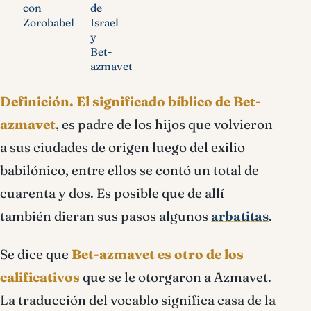
con
de
Zorobabel
Israel
y
Bet-
azmavet
Definición.
El significado bíblico de Bet-
azmavet
, es padre de los hijos que volvieron
a sus ciudades de origen luego del exilio
babilónico, entre ellos se contó un total de
cuarenta y dos. Es posible que de allí
también dieran sus pasos algunos
arbatitas
.
Se dice que
Bet-azmavet es otro de los
calificativos
que se le otorgaron a Azmavet.
La traducción del vocablo significa casa de la