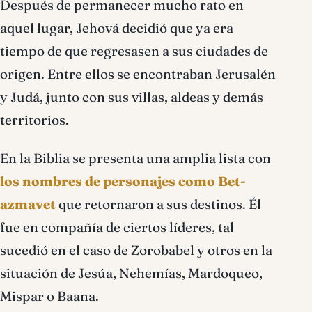
Después de permanecer mucho rato en
aquel lugar, Jehová decidió que ya era
tiempo de que regresasen a sus ciudades de
origen. Entre ellos se encontraban Jerusalén
y Judá, junto con sus villas, aldeas y demás
territorios.
En la Biblia se presenta una amplia lista con
los nombres de personajes como Bet-
azmavet
que retornaron a sus destinos. Él
fue en compañía de ciertos líderes, tal
sucedió en el caso de Zorobabel y otros en la
situación de Jesúa, Nehemías, Mardoqueo,
Mispar o Baana.