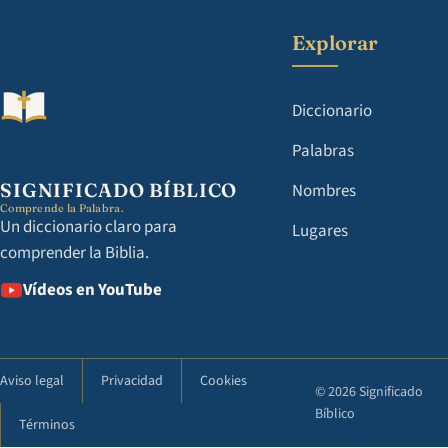
Explorar
Diccionario
Palabras
SIGNIFICADO BÍBLICO
Nombres
Comprende la Palabra.
Un diccionario claro para
Lugares
comprender la Biblia.
Vídeos en YouTube
Aviso legal
Privacidad
Cookies
© 2026 Significado
Bíblico
Términos