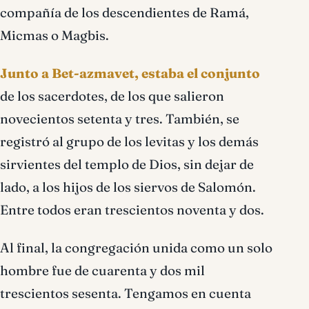
compañía de los descendientes de Ramá,
Micmas o Magbis.
Junto a Bet-azmavet, estaba el conjunto
de los sacerdotes, de los que salieron
novecientos setenta y tres. También, se
registró al grupo de los levitas y los demás
sirvientes del templo de Dios, sin dejar de
lado, a los hijos de los siervos de Salomón.
Entre todos eran trescientos noventa y dos.
Al final, la congregación unida como un solo
hombre fue de cuarenta y dos mil
trescientos sesenta. Tengamos en cuenta