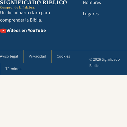
SIGNIFICADO BÍBLICO
Nombres
Comprende la Palabra.
Un diccionario claro para
Lugares
comprender la Biblia.
Vídeos en YouTube
Aviso legal
Privacidad
Cookies
© 2026 Significado
Bíblico
Términos