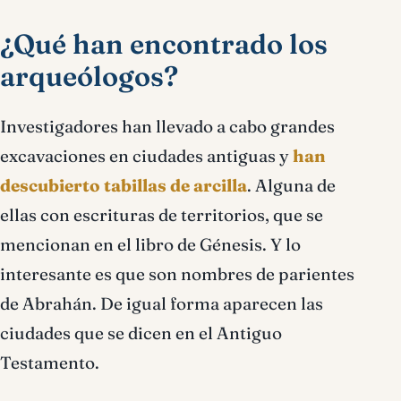
¿Qué han encontrado los
arqueólogos?
Investigadores han llevado a cabo grandes
excavaciones en ciudades antiguas y
han
descubierto tabillas de arcilla
. Alguna de
ellas con escrituras de territorios, que se
mencionan en el libro de Génesis. Y lo
interesante es que son nombres de parientes
de Abrahán. De igual forma aparecen las
ciudades que se dicen en el Antiguo
Testamento.