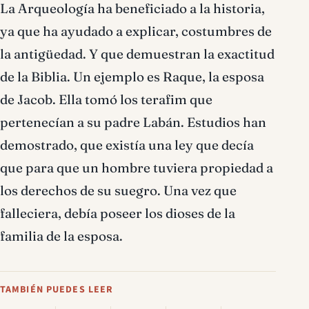
La Arqueología ha beneficiado a la historia,
ya que ha ayudado a explicar, costumbres de
la antigüedad. Y que demuestran la exactitud
de la Biblia. Un ejemplo es Raque, la esposa
de Jacob. Ella tomó los terafim que
pertenecían a su padre Labán. Estudios han
demostrado, que existía una ley que decía
que para que un hombre tuviera propiedad a
los derechos de su suegro. Una vez que
falleciera, debía poseer los dioses de la
familia de la esposa.
TAMBIÉN PUEDES LEER