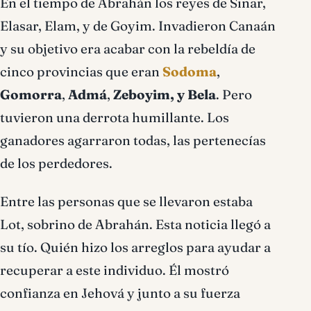
En el tiempo de Abrahán los reyes de Sinar,
Elasar, Elam, y de Goyim. Invadieron Canaán
y su objetivo era acabar con la rebeldía de
cinco provincias que eran
Sodoma
,
Gomorra
,
Admá
,
Zeboyim, y Bela
. Pero
tuvieron una derrota humillante. Los
ganadores agarraron todas, las pertenecías
de los perdedores.
Entre las personas que se llevaron estaba
Lot, sobrino de Abrahán. Esta noticia llegó a
su tío. Quién hizo los arreglos para ayudar a
recuperar a este individuo. Él mostró
confianza en Jehová y junto a su fuerza