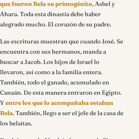
que fueron Bela su primogénito
, Asbel y
Ahara. Toda esta dinastía debe haber
alegrado mucho. El corazón de su padre.
Las escrituras muestran que cuando José. Se
encuentra con sus hermanos, manda a
buscar a Jacob. Los hijos de Israel lo
llevaron, así como a la familia entera.
También, todo el ganado, acumulado en
Canaán. De esta manera entraron en Egipto.
Y
entre los que lo acompañaba estaban
Bela
. También, llego a ser el jefe de la casa de
los belaítas.