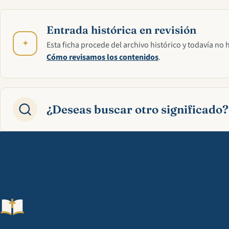
Entrada histórica en revisión
✦
Esta ficha procede del archivo histórico y todavía no 
Cómo revisamos los contenidos
.
¿Deseas buscar otro significado?