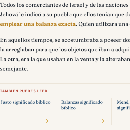
Todos los comerciantes de Israel y de las naciones
Jehová le indicó a su pueblo que ellos tenían que d
emplear una balanza exacta
. Quien utilizara una 
En aquellos tiempos, se acostumbraba a poseer dos
la arreglaban para que los objetos que iban a adqu
La otra, era la que usaban en la venta y la alterab
semejante.
TAMBIÉN PUEDES LEER
Justo significado bíblico
Balanzas significado
Mené, 
bíblico
signif