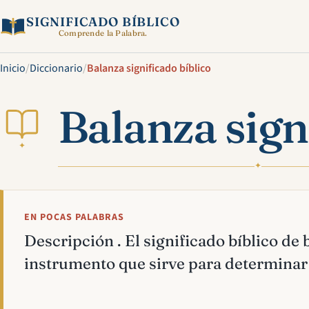
SIGNIFICADO BÍBLICO
Comprende la Palabra.
Inicio
/
Diccionario
/
Balanza significado bíblico
Balanza sign
✦
✦
EN POCAS PALABRAS
Descripción . El significado bíblico de 
instrumento que sirve para determinar 