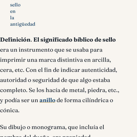
sello
en
la
antigüedad
Definición
.
El significado bíblico de sello
era un instrumento que se usaba para
imprimir una marca distintiva en arcilla,
cera, etc. Con el fin de indicar autenticidad,
autoridad o seguridad de que algo estaba
completo. Se los hací­a de metal, piedra, etc.,
y podí­a ser un
anillo
de forma cilíndrica o
cónica.
Su dibujo o monograma, que incluía el