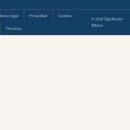
Aviso legal
Privacidad
Cookies
© 2026 Significado
Bíblico
Términos