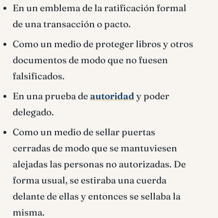
En un emblema de la ratificación formal
de una transacción o pacto.
Como un medio de proteger libros y otros
documentos de modo que no fuesen
falsificados.
En una prueba de
autoridad
y poder
delegado.
Como un medio de sellar puertas
cerradas de modo que se mantuviesen
alejadas las personas no autorizadas. De
forma usual, se estiraba una cuerda
delante de ellas y entonces se sellaba la
misma.