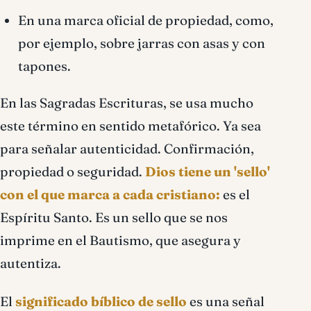
En una marca oficial de propiedad, como,
por ejemplo, sobre jarras con asas y con
tapones.
En las Sagradas Escrituras, se usa mucho
este término en sentido metafórico. Ya sea
para señalar autenticidad. Confirmación,
propiedad o seguridad.
Dios tiene un 'sello'
con el que marca a cada cristiano:
es el
Espí­ritu Santo. Es un sello que se nos
imprime en el Bautismo, que asegura y
autentiza.
El
significado bíblico de sello
es una señal