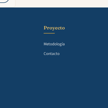
Proyecto
Metodología
Contacto