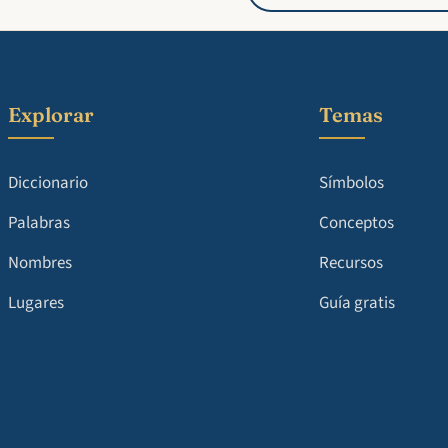
Explorar
Temas
Diccionario
Símbolos
Palabras
Conceptos
Nombres
Recursos
Lugares
Guía gratis