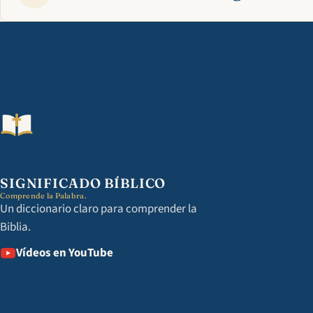
SIGNIFICADO BÍBLICO
Comprende la Palabra.
Un diccionario claro para comprender la
Biblia.
Vídeos en YouTube