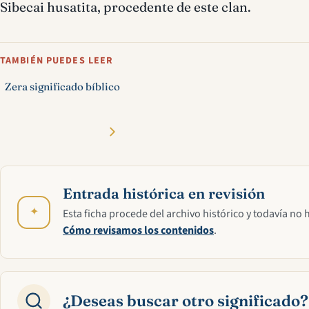
Sibecai husatita, procedente de este clan.
TAMBIÉN PUEDES LEER
Zera significado bíblico
Entrada histórica en revisión
✦
Esta ficha procede del archivo histórico y todavía no 
Cómo revisamos los contenidos
.
¿Deseas buscar otro significado?