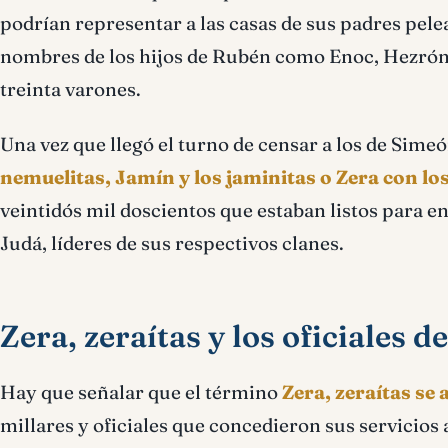
podrían representar a las casas de sus padres pel
nombres de los hijos de Rubén como Enoc, Hezrón,
treinta varones.
Una vez que llegó el turno de censar a los de Sime
nemuelitas, Jamín y los jaminitas o Zera con los
veintidós mil doscientos que estaban listos para e
Judá, líderes de sus respectivos clanes.
Zera, zeraítas y los oficiales d
Hay que señalar que el término
Zera, zeraítas se 
millares y oficiales que concedieron sus servicios 