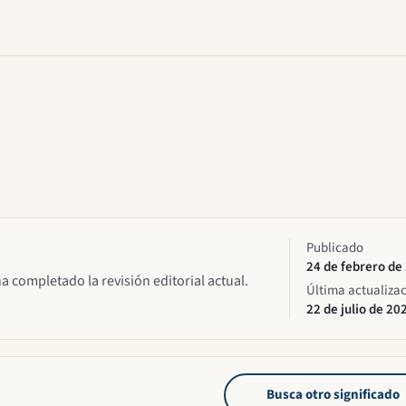
Publicado
24 de febrero de
ha completado la revisión editorial actual.
Última actualiza
22 de julio de 20
Busca otro significado