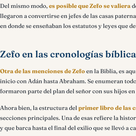
Del mismo modo,
es posible que Zefo se valiera
de
llegaron a convertirse en jefes de las casas pater
en donde se enseñaban los estatutos y leyes que de
Zefo en las cronologías bíblic
Otra de las menciones de Zefo
en la Biblia, es aq
inicio con Adán hasta Abraham. Se enumeran todo
formaron parte del plan del señor con sus hijos en l
Ahora bien, la estructura del
primer libro de las 
secciones principales. Una de esas refiere la histo
y que barca hasta el final del exilio que se llevó a 