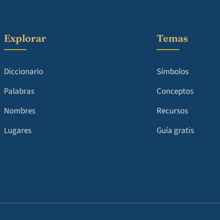
Explorar
Temas
Diccionario
Símbolos
Palabras
Conceptos
Nombres
Recursos
Lugares
Guía gratis