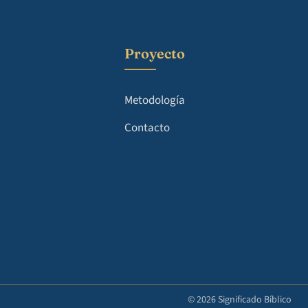
Proyecto
Metodología
Contacto
© 2026 Significado Bíblico