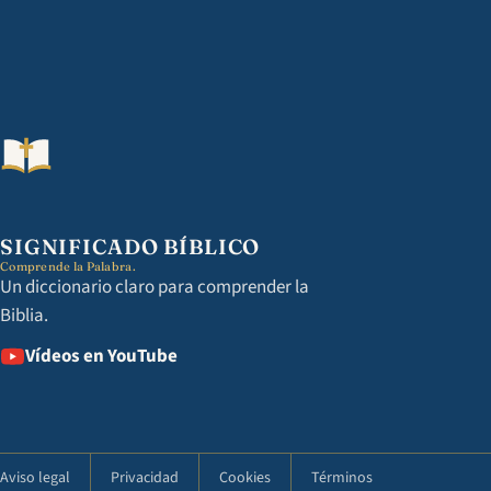
SIGNIFICADO BÍBLICO
Comprende la Palabra.
Un diccionario claro para comprender la
Biblia.
Vídeos en YouTube
Aviso legal
Privacidad
Cookies
Términos