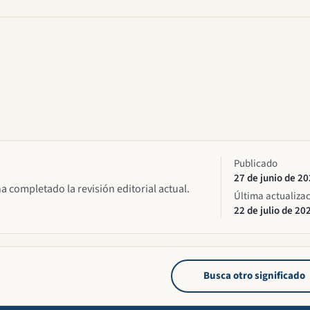
Publicado
27 de junio de 2
ha completado la revisión editorial actual.
Última actualiza
22 de julio de 20
Busca otro significado