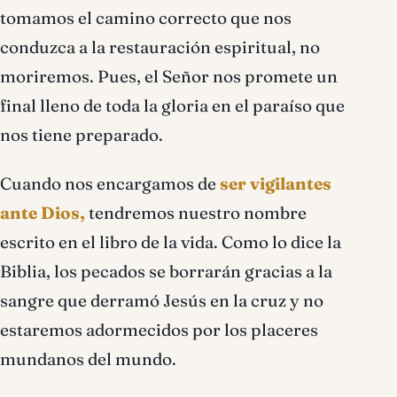
tomamos el camino correcto que nos
conduzca a la restauración espiritual, no
moriremos. Pues, el Señor nos promete un
final lleno de toda la gloria en el paraíso que
nos tiene preparado.
Cuando nos encargamos de
ser vigilantes
ante Dios,
tendremos nuestro nombre
escrito en el libro de la vida. Como lo dice la
Biblia, los pecados se borrarán gracias a la
sangre que derramó Jesús en la cruz y no
estaremos adormecidos por los placeres
mundanos del mundo.