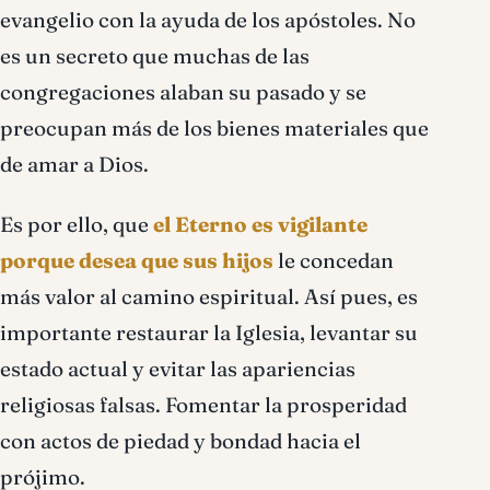
evangelio con la ayuda de los apóstoles. No
es un secreto que muchas de las
congregaciones alaban su pasado y se
preocupan más de los bienes materiales que
de amar a Dios.
Es por ello, que
el Eterno es vigilante
porque desea que sus hijos
le concedan
más valor al camino espiritual. Así pues, es
importante restaurar la Iglesia, levantar su
estado actual y evitar las apariencias
religiosas falsas. Fomentar la prosperidad
con actos de piedad y bondad hacia el
prójimo.