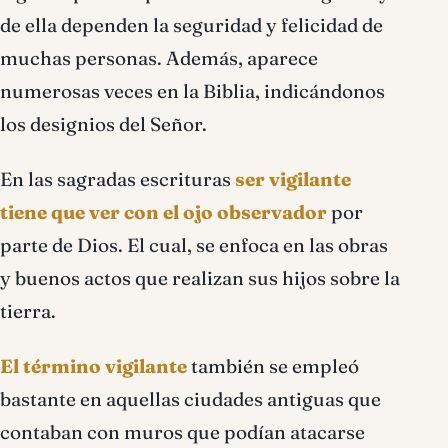
de ella dependen la seguridad y felicidad de
muchas personas. Además, aparece
numerosas veces en la Biblia, indicándonos
los designios del Señor.
En las sagradas escrituras
ser vigilante
tiene que ver con el ojo observador
por
parte de Dios. El cual, se enfoca en las obras
y buenos actos que realizan sus hijos sobre la
tierra.
El término vigilante
también se empleó
bastante en aquellas ciudades antiguas que
contaban con muros que podían atacarse