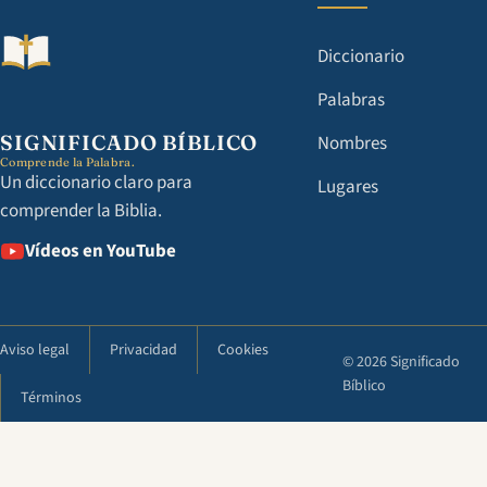
Diccionario
Palabras
SIGNIFICADO BÍBLICO
Nombres
Comprende la Palabra.
Un diccionario claro para
Lugares
comprender la Biblia.
Vídeos en YouTube
Aviso legal
Privacidad
Cookies
© 2026 Significado
Bíblico
Términos