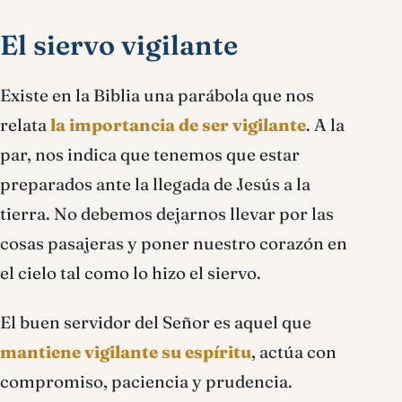
El siervo vigilante
Existe en la Biblia una parábola que nos
relata
la importancia de ser vigilante
. A la
par, nos indica que tenemos que estar
preparados ante la llegada de Jesús a la
tierra. No debemos dejarnos llevar por las
cosas pasajeras y poner nuestro corazón en
el cielo tal como lo hizo el siervo.
El buen servidor del Señor es aquel que
mantiene vigilante su espíritu
, actúa con
compromiso, paciencia y prudencia.