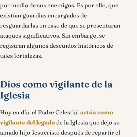
por medio de sus enemigos. Es por ello, que
existían guardias encargados de
resguardarlas en caso de que se presentaran
ataques significativos. Sin embargo, se
registran algunos descuidos históricos de
tales fortalezas.
Dios como vigilante de la
Iglesia
Hoy en día, el Padre Celestial
actúa como
vigilante del legado
de la Iglesia que dejó su
amado hijo Jesucristo después de repartir el