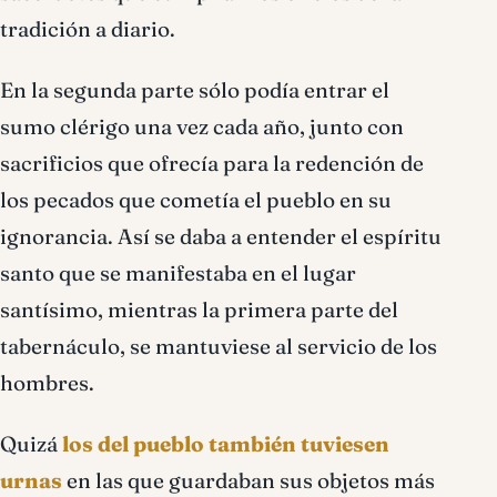
tradición a diario.
En la segunda parte sólo podía entrar el
sumo clérigo una vez cada año, junto con
sacrificios que ofrecía para la redención de
los pecados que cometía el pueblo en su
ignorancia. Así se daba a entender el espíritu
santo que se manifestaba en el lugar
santísimo, mientras la primera parte del
tabernáculo, se mantuviese al servicio de los
hombres.
Quizá
los del pueblo también tuviesen
urnas
en las que guardaban sus objetos más