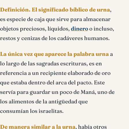
Definición.
El significado bíblico de urna
,
es especie de caja que sirve para almacenar
objetos preciosos, líquidos,
dinero
o incluso,
restos y cenizas de los cadáveres humanos.
La única vez que aparece la palabra urna
a
lo largo de las sagradas escrituras, es en
referencia a un recipiente elaborado de oro
que estaba dentro del arca del pacto. Este
servía para guardar un poco de Maná, uno de
los alimentos de la antigüedad que
consumían los israelitas.
De manera similar a la urna
, había otros