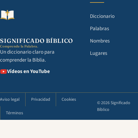
Diccionario
Palabras
SIGNIFICADO BÍBLICO
Nombres
Comprende la Palabra.
Un diccionario claro para
Lugares
comprender la Biblia.
Vídeos en YouTube
Aviso legal
Privacidad
Cookies
© 2026 Significado
Bíblico
Términos