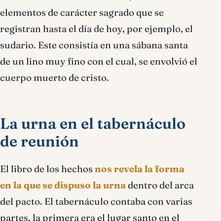
elementos de carácter sagrado que se
registran hasta el día de hoy, por ejemplo, el
sudario. Este consistía en una sábana santa
de un lino muy fino con el cual, se envolvió el
cuerpo muerto de cristo.
La urna en el tabernáculo
de reunión
El libro de los hechos
nos revela la forma
en la que se dispuso la urna
dentro del arca
del pacto. El tabernáculo contaba con varias
partes, la primera era el lugar santo en el