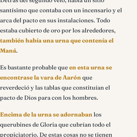
Detrás del segundo velo, había un sitio
santísimo que contaba con un incensario y el
arca del pacto en sus instalaciones. Todo
estaba cubierto de oro por los alrededores,
también había una urna que contenía el
Maná
.
Es bastante probable que
en esta urna se
encontrase la vara de Aarón
que
reverdeció y las tablas que constituían el
pacto de Dios para con los hombres.
Encima de la urna se adornaban
los
querubines de Gloria que cubrían todo el
propiciatorio. De estas cosas no se tienen