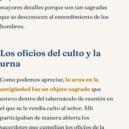
mayores detalles porque son tan sagradas
que se desconocen al entendimiento de los
hombres.
Los oficios del culto y la
urna
Como podemos apreciar,
la urna en la
antigüedad fue un objeto sagrado
que
estuvo dentro del tabernáculo de reunión en
el que se le rendía culto al señor. Allí
participaban de manera abierta los
sacerdotes que cumplían los oficios de la