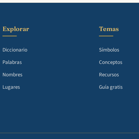
Explorar
Temas
Diccionario
Símbolos
Palabras
Conceptos
Nombres
Recursos
Lugares
Guía gratis