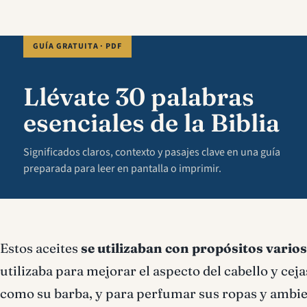
GUÍA GRATUITA · PDF
Llévate 30 palabras
esenciales de la Biblia
Significados claros, contexto y pasajes clave en una guía
preparada para leer en pantalla o imprimir.
Estos aceites
se utilizaban con propósitos varios
utilizaba para mejorar el aspecto del cabello y cejas
como su barba, y para perfumar sus ropas y ambien