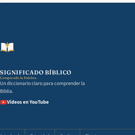
SIGNIFICADO BÍBLICO
Comprende la Palabra.
Un diccionario claro para comprender la
Biblia.
Vídeos en YouTube