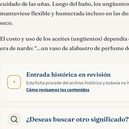
cuidado de las uñas. Luego del baño, los ungüentos 
mantuviese flexible y humectada incluso en las dur
seco.
El costo y uso de los aceites (ungüentos) dependía
era de nardo: “…un vaso de alabastro de perfume d
Entrada histórica en revisión
✦
Esta ficha procede del archivo histórico y todavía no 
Cómo revisamos los contenidos
.
¿Deseas buscar otro significado?