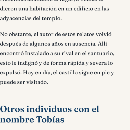
dieron una habitación en un edificio en las
adyacencias del templo.
No obstante, el autor de estos relatos volvió
después de algunos años en ausencia. Allí
encontró Instalado a su rival en el santuario,
esto le indignó y de forma rápida y severa lo
expulsó. Hoy en día, el castillo sigue en pie y
puede ser visitado.
Otros individuos con el
nombre Tobías