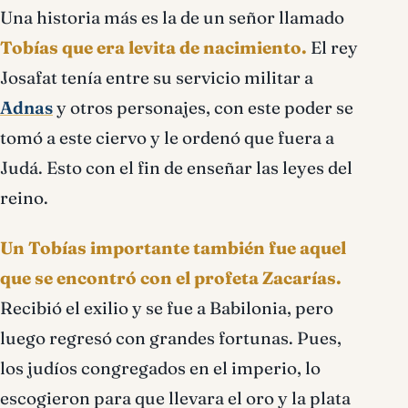
Una historia más es la de un señor llamado
Tobías que era levita de nacimiento.
El rey
Josafat tenía entre su servicio militar a
Adnas
y otros personajes, con este poder se
tomó a este ciervo y le ordenó que fuera a
Judá. Esto con el fin de enseñar las leyes del
reino.
Un Tobías importante también fue aquel
que se encontró con el profeta Zacarías.
Recibió el exilio y se fue a Babilonia, pero
luego regresó con grandes fortunas. Pues,
los judíos congregados en el imperio, lo
escogieron para que llevara el oro y la plata