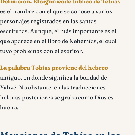
Definición.
El significado bíblico de Tobías
es el nombre con el que se conoce a varios
personajes registrados en las santas
escrituras. Aunque, el más importante es el
que aparece en el libro de Nehemías, el cual
tuvo problemas con el escritor.
La palabra Tobías proviene del hebreo
antiguo, en donde significa la bondad de
Yahvé. No obstante, en las traducciones
helenas posteriores se grabó como Dios es
bueno.