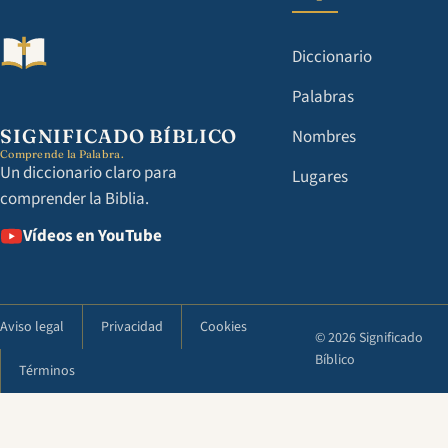
Diccionario
Palabras
SIGNIFICADO BÍBLICO
Nombres
Comprende la Palabra.
Un diccionario claro para
Lugares
comprender la Biblia.
Vídeos en YouTube
Aviso legal
Privacidad
Cookies
© 2026 Significado
Bíblico
Términos