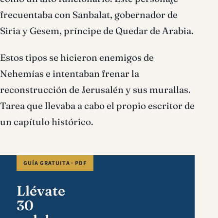
frecuentaba con Sanbalat, gobernador de
Siria y Gesem, príncipe de Quedar de Arabia.
Estos tipos se hicieron enemigos de
Nehemías e intentaban frenar la
reconstrucción de Jerusalén y sus murallas.
Tarea que llevaba a cabo el propio escritor de
un capítulo histórico.
GUÍA GRATUITA · PDF
Llévate
30