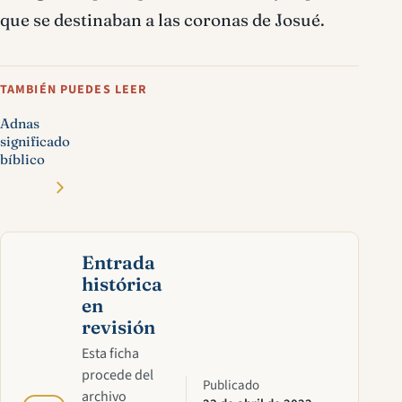
que se destinaban a las coronas de Josué.
TAMBIÉN PUEDES LEER
Adnas
significado
bíblico
Entrada
histórica
en
revisión
Esta ficha
procede del
Publicado
archivo