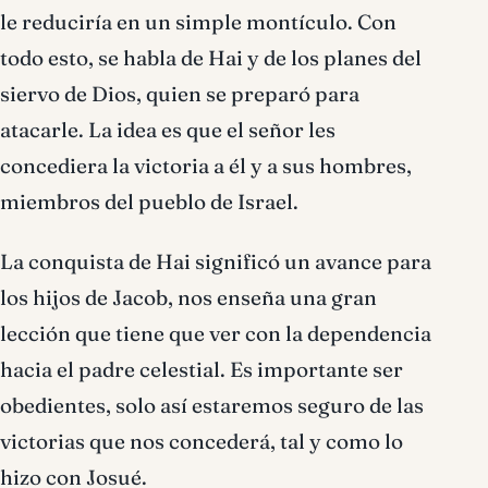
le reduciría en un simple montículo. Con
todo esto, se habla de Hai y de los planes del
siervo de Dios, quien se preparó para
atacarle. La idea es que el señor les
concediera la victoria a él y a sus hombres,
miembros del pueblo de Israel.
La conquista de Hai significó un avance para
los hijos de Jacob, nos enseña una gran
lección que tiene que ver con la dependencia
hacia el padre celestial. Es importante ser
obedientes, solo así estaremos seguro de las
victorias que nos concederá, tal y como lo
hizo con Josué.