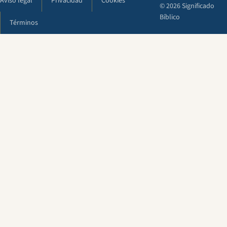
Aviso legal
Privacidad
Cookies
© 2026 Significado
Bíblico
Términos