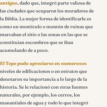
antiguo
, dado que, integró parte valiosa de
las ciudades que ocuparon los moradores de
la Biblia. La mejor forma de identificarle es
como un montículo o montón de ruinas que
marcaban el sitio o las zonas en las que se
constituían escombros que se iban
acumulando de a poco.
El Tepe pudo apreciarse en numerosos
niveles de edificaciones o en estratos que
denotaron su importancia a lo largo de la
historia. Se le relacionó con otras fuentes
naturales, por ejemplo, los cerros, los
manantiales de agua y todo lo que integró