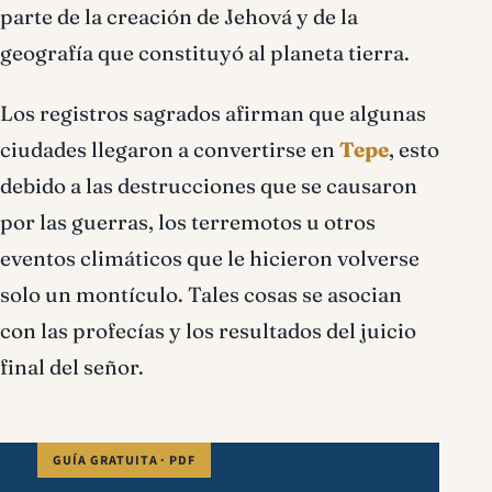
parte de la creación de Jehová y de la
geografía que constituyó al planeta tierra.
Los registros sagrados afirman que algunas
ciudades llegaron a convertirse en
Tepe
, esto
debido a las destrucciones que se causaron
por las guerras, los terremotos u otros
eventos climáticos que le hicieron volverse
solo un montículo. Tales cosas se asocian
con las profecías y los resultados del juicio
final del señor.
GUÍA GRATUITA · PDF