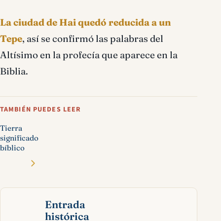
La ciudad de Hai quedó reducida a un
Tepe
, así se confirmó las palabras del
Altísimo en la profecía que aparece en la
Biblia.
TAMBIÉN PUEDES LEER
Tierra
significado
bíblico
Entrada
histórica