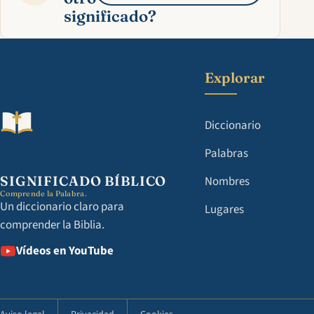
significado?
Explorar
Diccionario
Palabras
SIGNIFICADO BÍBLICO
Nombres
Comprende la Palabra.
Un diccionario claro para
Lugares
comprender la Biblia.
Vídeos en YouTube