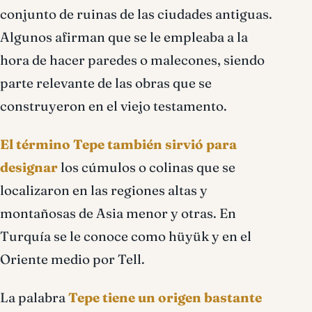
conjunto de ruinas de las ciudades antiguas.
Algunos afirman que se le empleaba a la
hora de hacer paredes o malecones, siendo
parte relevante de las obras que se
construyeron en el viejo testamento.
El término Tepe también sirvió para
designar
los cúmulos o colinas que se
localizaron en las regiones altas y
montañosas de Asia menor y otras. En
Turquía se le conoce como hüyük y en el
Oriente medio por Tell.
La palabra
Tepe tiene un origen bastante