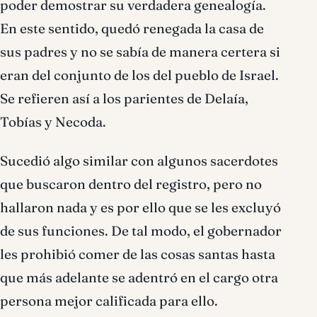
poder demostrar su verdadera genealogía.
En este sentido, quedó renegada la casa de
sus padres y no se sabía de manera certera si
eran del conjunto de los del pueblo de Israel.
Se refieren así a los parientes de Delaía,
Tobías y Necoda.
Sucedió algo similar con algunos sacerdotes
que buscaron dentro del registro, pero no
hallaron nada y es por ello que se les excluyó
de sus funciones. De tal modo, el gobernador
les prohibió comer de las cosas santas hasta
que más adelante se adentró en el cargo otra
persona mejor calificada para ello.