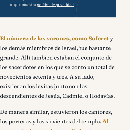
imprimir.
nuestra
política de privacidad
.
El número de los varones, como Soferet
y
los demás miembros de Israel, fue bastante
grande. Allí también estaban el conjunto de
los sacerdotes en los que se contó un total de
novecientos setenta y tres. A su lado,
existieron los levitas junto con los
descendientes de Jesúa, Cadmiel o Hodavías.
De manera similar, estuvieron los cantores,
los porteros y los sirvientes del templo.
Al