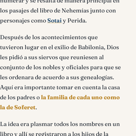
numerar y se resalta de manera principal en
los pasajes del libro de Nehemías junto con
personajes como
Sotai
y Perida.
Después de los acontecimientos que
tuvieron lugar en el exilio de Babilonia, Dios
les pidió a sus siervos que reuniesen al
conjunto de los nobles y oficiales para que se
les ordenara de acuerdo a sus genealogías.
Aquí era importante tomar en cuenta la casa
de los padres o
la familia de cada uno como
la de Soferet
.
La idea era plasmar todos los nombres en un
libro y allí se registraron a los hijos de la