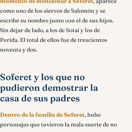
momento de mencionar a Soferet
, aparece
como uno de los siervos de Salomón y se
escribe su nombre junto con el de sus hijos.
Sin dejar de lado, a los de Sotai y los de
Perida. El total de ellos fue de trescientos
noventa y dos.
Soferet y los que no
pudieron demostrar la
casa de sus padres
Dentro de la familia de Soferet
, hubo
personajes que tuvieron la mala suerte de no