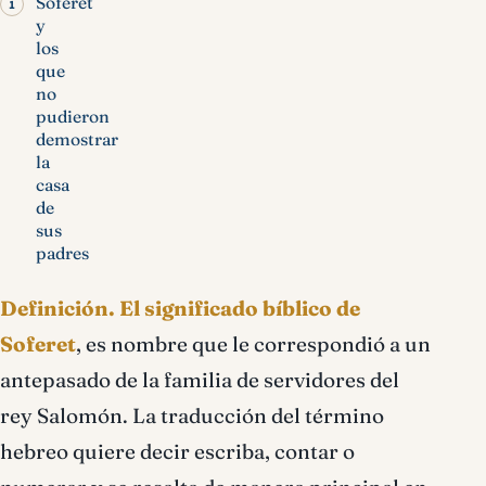
Soferet
y
los
que
no
pudieron
demostrar
la
casa
de
sus
padres
Definición.
El significado bíblico de
Soferet
, es nombre que le correspondió a un
antepasado de la familia de servidores del
rey Salomón. La traducción del término
hebreo quiere decir escriba, contar o