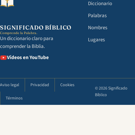
Diccionario
Palabras
SIGNIFICADO BÍBLICO
Nombres
Comprende la Palabra.
Un diccionario claro para
Lugares
comprender la Biblia.
Vídeos en YouTube
Aviso legal
Privacidad
Cookies
© 2026 Significado
Bíblico
Términos