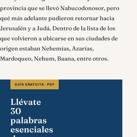
provincia que se llevó Nabucodonosor, pero
qué más adelante pudieron retornar hacia
Jerusalén y a Judá. Dentro de la lista de los
que volvieron a ubicarse en sus ciudades de
origen estaban Nehemías, Azarías,
Mardoqueo, Nehum, Baana, entre otros.
GUÍA GRATUITA · PDF
Llévate
30
palabras
esenciales