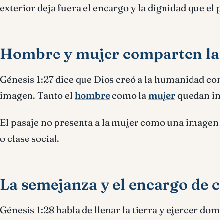
exterior deja fuera el encargo y la dignidad que el
Hombre y mujer comparten la
Génesis 1:27 dice que Dios creó a la humanidad co
imagen. Tanto el
hombre
como la
mujer
quedan in
El pasaje no presenta a la mujer como una imagen d
o clase social.
La semejanza y el encargo de 
Génesis 1:28 habla de llenar la tierra y ejercer do