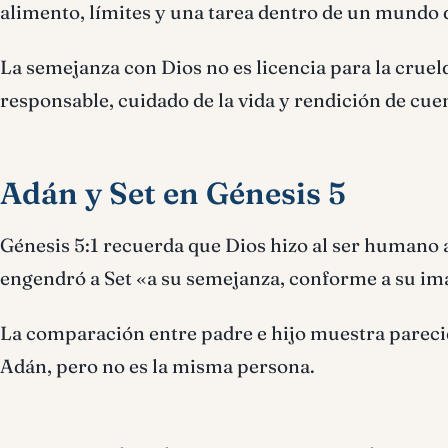
alimento, límites y una tarea dentro de un mundo
La semejanza con Dios no es licencia para la cruel
responsable, cuidado de la vida y rendición de cue
Adán y Set en Génesis 5
Génesis 5:1 recuerda que Dios hizo al ser humano 
engendró a Set «a su semejanza, conforme a su im
La comparación entre padre e hijo muestra parecid
Adán, pero no es la misma persona.