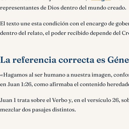
representantes de Dios dentro del mundo creado.
El texto une esta condición con el encargo de gobe
dentro del relato, el poder recibido depende del C
La referencia correcta es Géne
«Hagamos al ser humano a nuestra imagen, confo
en Juan 1:26, como afirmaba el contenido heredad
Juan 1 trata sobre el Verbo y, en el versículo 26, so
mezclar dos pasajes distintos.