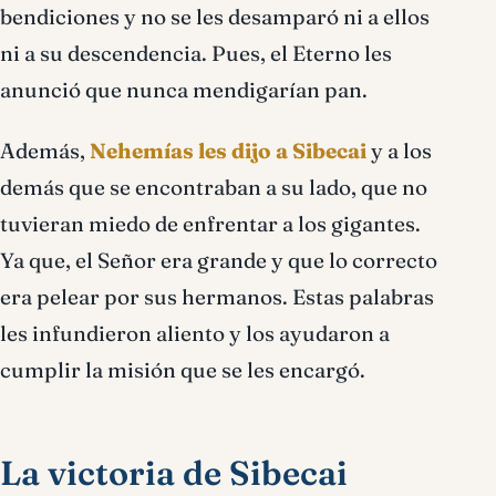
bendiciones y no se les desamparó ni a ellos
ni a su descendencia. Pues, el Eterno les
anunció que nunca mendigarían pan.
Además,
Nehemías les dijo a Sibecai
y a los
demás que se encontraban a su lado, que no
tuvieran miedo de enfrentar a los gigantes.
Ya que, el Señor era grande y que lo correcto
era pelear por sus hermanos. Estas palabras
les infundieron aliento y los ayudaron a
cumplir la misión que se les encargó.
La victoria de Sibecai