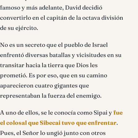
famoso y más adelante, David decidió
convertirlo en el capitán de la octava división
de su ejército.
No es un secreto que el pueblo de Israel
enfrentó diversas batallas y vicisitudes en su
transitar hacia la tierra que Dios les
prometió. Es por eso, que en su camino
aparecieron cuatro gigantes que
representaban la fuerza del enemigo.
A uno de ellos, se le conocía como Sipai y
fue
el colosal que Sibecai tuvo que enfrentar
.
Pues, el Señor lo ungió junto con otros