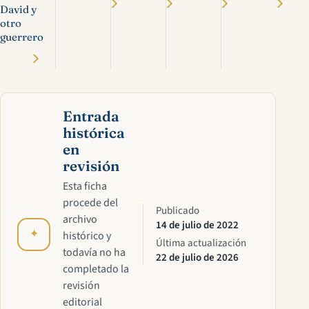
David y
otro
guerrero
Entrada
histórica
en
revisión
Esta ficha
procede del
Publicado
archivo
14 de julio de 2022
✦
histórico y
Última actualización
todavía no ha
22 de julio de 2026
completado la
revisión
editorial