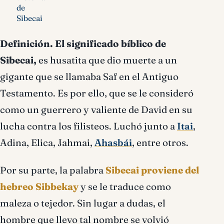
de
Sibecai
Definición.
El significado bíblico de
Sibecai,
es husatita que dio muerte a un
gigante que se llamaba Saf en el Antiguo
Testamento. Es por ello, que se le consideró
como un guerrero y valiente de David en su
lucha contra los filisteos. Luchó junto a
Itai
,
Adina, Elica, Jahmai,
Ahasbái
, entre otros.
Por su parte, la palabra
Sibecai proviene del
hebreo Sibbekay
y se le traduce como
maleza o tejedor. Sin lugar a dudas, el
hombre que llevo tal nombre se volvió