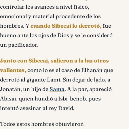
controlar los avances a nivel físico,
emocional y material procedente de los
hombres. Y
cuando Sibecai lo derrotó,
fue
bueno ante los ojos de Dios y se le consideró
un pacificador.
Junto con Sibecai, salieron a la luz otros
valientes,
como lo es el caso de Elhanán que
derrotó al gigante Lamí. Sin dejar de lado, a
Jonatán, un hijo de
Sama
. A la par, apareció
Abisai, quien hundió a Isbi-benob, pues
intentó asesinar al rey David.
Todos estos hombres obtuvieron