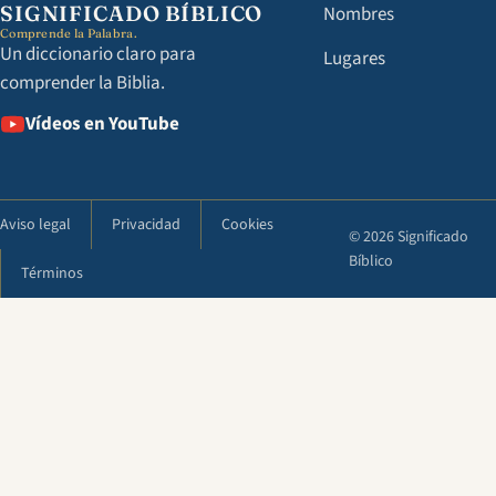
SIGNIFICADO BÍBLICO
Nombres
Comprende la Palabra.
Un diccionario claro para
Lugares
comprender la Biblia.
Vídeos en YouTube
Aviso legal
Privacidad
Cookies
© 2026 Significado
Bíblico
Términos