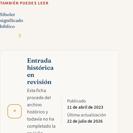
TAMBIÉN PUEDES LEER
Sibolet
significado
bíblico
Entrada
histórica
en
revisión
Esta ficha
procede del
Publicado
archivo
11 de abril de 2023
✦
histórico y
Última actualización
todavía no ha
22 de julio de 2026
completado la