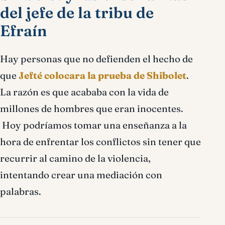
del jefe de la tribu de
Efraín
Hay personas que no defienden el hecho de
que
Jefté colocara la prueba de Shibolet
.
La razón es que acababa con la vida de
millones de hombres que eran inocentes.
Hoy podríamos tomar una enseñanza a la
hora de enfrentar los conflictos sin tener que
recurrir al camino de la violencia,
intentando crear una mediación con
palabras.