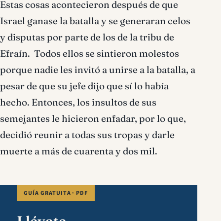
Estas cosas acontecieron después de que
Israel ganase la batalla y se generaran celos
y disputas por parte de los de la tribu de
Efraín. Todos ellos se sintieron molestos
porque nadie les invitó a unirse a la batalla, a
pesar de que su jefe dijo que sí lo había
hecho. Entonces, los insultos de sus
semejantes le hicieron enfadar, por lo que,
decidió reunir a todas sus tropas y darle
muerte a más de cuarenta y dos mil.
GUÍA GRATUITA · PDF