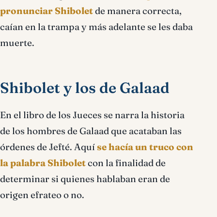
pronunciar Shibolet
de manera correcta,
caían en la trampa y más adelante se les daba
muerte.
Shibolet y los de Galaad
En el libro de los Jueces se narra la historia
de los hombres de Galaad que acataban las
órdenes de Jefté. Aquí
se hacía un truco con
la palabra Shibolet
con la finalidad de
determinar si quienes hablaban eran de
origen efrateo o no.