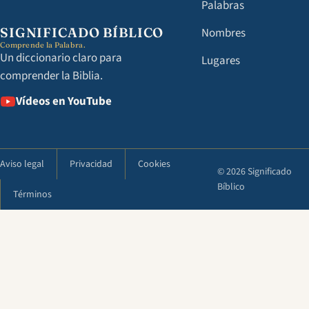
Palabras
SIGNIFICADO BÍBLICO
Nombres
Comprende la Palabra.
Un diccionario claro para
Lugares
comprender la Biblia.
Vídeos en YouTube
Aviso legal
Privacidad
Cookies
© 2026 Significado
Bíblico
Términos