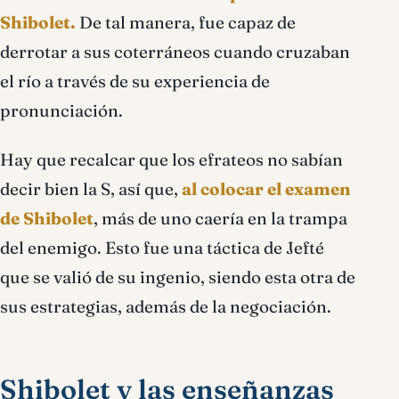
Shibolet.
De tal manera, fue capaz de
derrotar a sus coterráneos cuando cruzaban
el río a través de su experiencia de
pronunciación.
Hay que recalcar que los efrateos no sabían
decir bien la S, así que,
al colocar el examen
de Shibolet
, más de uno caería en la trampa
del enemigo. Esto fue una táctica de Jefté
que se valió de su ingenio, siendo esta otra de
sus estrategias, además de la negociación.
Shibolet y las enseñanzas