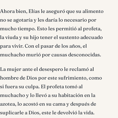
Ahora bien, Elías le aseguró que su alimento
no se agotaría y les daría lo necesario por
mucho tiempo. Esto les permitió al profeta,
la viuda y su hijo tener el sustento adecuado
para vivir. Con el pasar de los años, el
muchacho murió por causas desconocidas.
La mujer ante el desespero le reclamó al
hombre de Dios por este sufrimiento, como
si fuera su culpa. El profeta tomó al
muchacho y lo llevó a su habitación en la
azotea, lo acostó en su cama y después de
suplicarle a Dios, este le devolvió la vida.