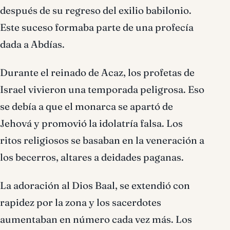
después de su regreso del exilio babilonio.
Este suceso formaba parte de una profecía
dada a Abdías.
Durante el reinado de Acaz, los profetas de
Israel vivieron una temporada peligrosa. Eso
se debía a que el monarca se apartó de
Jehová y promovió la idolatría falsa. Los
ritos religiosos se basaban en la veneración a
los becerros, altares a deidades paganas.
La adoración al Dios Baal, se extendió con
rapidez por la zona y los sacerdotes
aumentaban en número cada vez más. Los