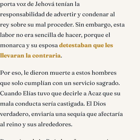
porta voz de Jehová tenían la
responsabilidad de advertir y condenar al
rey sobre su mal proceder. Sin embargo, esta
labor no era sencilla de hacer, porque el
monarca y su esposa
detestaban que les
llevaran la contraria
.
Por eso, le dieron muerte a estos hombres
que solo cumplían con un servicio sagrado.
Cuando Elías tuvo que decirle a Acaz que su
mala conducta sería castigada. El Dios
verdadero, enviaría una sequía que afectaría
al reino y sus alrededores.