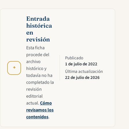
Entrada
histórica
en
revisión
Esta ficha
procede del
Publicado
archivo
1 de julio de 2022
✦
histórico y
Última actualización
todavía no ha
22 de julio de 2026
completado la
revisión
editorial
actual.
Cómo
revisamos los
contenidos
.