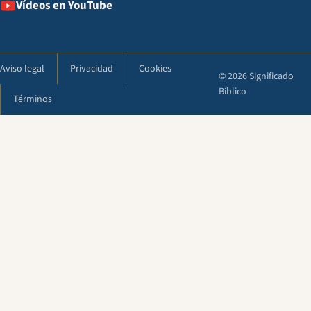
Vídeos en YouTube
Aviso legal
Privacidad
Cookies
© 2026 Significado
Bíblico
Términos