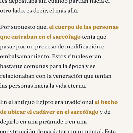
les depositaba allí cuando partían hacia el
otro lado, es decir, el más allá.
Por supuesto que,
el cuerpo de las personas
que entraban en el sarcófago
tenía que
pasar por un proceso de modificación o
embalsamamiento. Estos rituales eran
bastante comunes para la época y se
relacionaban con la veneración que tenían
las personas hacia la vida eterna.
En el antiguo Egipto era tradicional
el hecho
de ubicar el cadáver en el sarcófago
y de
dejarlo en una pirámide o en una
construcción de carácter monumental. Esta