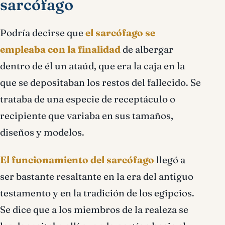
sarcófago
Podría decirse que
el sarcófago se
empleaba con la finalidad
de albergar
dentro de él un ataúd, que era la caja en la
que se depositaban los restos del fallecido. Se
trataba de una especie de receptáculo o
recipiente que variaba en sus tamaños,
diseños y modelos.
El funcionamiento del sarcófago
llegó a
ser bastante resaltante en la era del antiguo
testamento y en la tradición de los egipcios.
Se dice que a los miembros de la realeza se