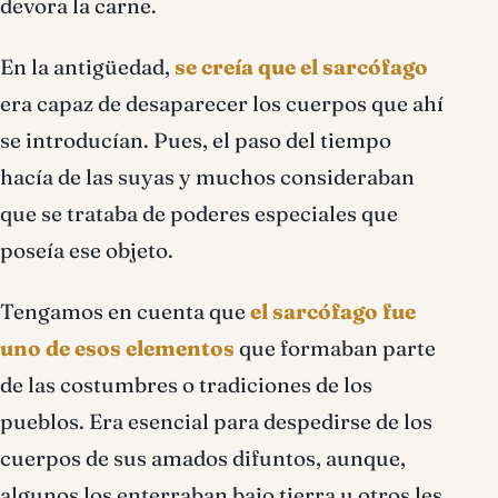
devora la carne.
En la antigüedad,
se creía que el sarcófago
era capaz de desaparecer los cuerpos que ahí
se introducían. Pues, el paso del tiempo
hacía de las suyas y muchos consideraban
que se trataba de poderes especiales que
poseía ese objeto.
Tengamos en cuenta que
el sarcófago fue
uno de esos elementos
que formaban parte
de las costumbres o tradiciones de los
pueblos. Era esencial para despedirse de los
cuerpos de sus amados difuntos, aunque,
algunos los enterraban bajo tierra u otros les