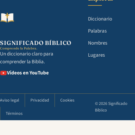
Diccionario
Palabras
SIGNIFICADO BÍBLICO
Nombres
Comprende la Palabra.
Un diccionario claro para
Lugares
comprender la Biblia.
Vídeos en YouTube
Aviso legal
Privacidad
Cookies
© 2026 Significado
Bíblico
Términos