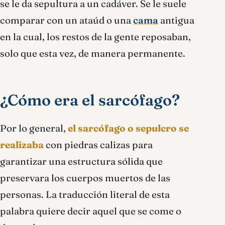
se le da sepultura a un cadáver. Se le suele
comparar con un ataúd o una
cama
antigua
en la cual, los restos de la gente reposaban,
solo que esta vez, de manera permanente.
¿Cómo era el sarcófago?
Por lo general,
el sarcófago o sepulcro se
realizaba
con piedras calizas para
garantizar una estructura sólida que
preservara los cuerpos muertos de las
personas. La traducción literal de esta
palabra quiere decir aquel que se come o