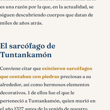
es una razón por la que, en la actualidad, se
siguen descubriendo cuerpos que datan de
miles de años atrás.
El sarcófago de
Tuntankamón
Conviene citar que
existieron sarcófagos
que contaban con piedras
preciosas a su
alrededor, así como hermosos elementos
decorativos. 1 de ellos fue el que le
perteneció a Tuntankamón, quien murió en
el año 1327 antes de la venida de nuestro