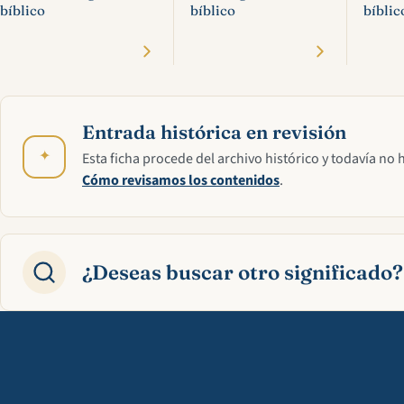
bíblico
bíblico
bíblic
Entrada histórica en revisión
✦
Esta ficha procede del archivo histórico y todavía no 
Cómo revisamos los contenidos
.
¿Deseas buscar otro significado?