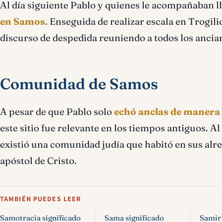
Al día siguiente Pablo y quienes le acompañaban 
en Samos
. Enseguida de realizar escala en Trogili
discurso de despedida reuniendo a todos los ancian
Comunidad de Samos
A pesar de que Pablo solo
echó anclas de maner
este sitio fue relevante en los tiempos antiguos. A
existió una comunidad judía que habitó en sus alr
apóstol de Cristo.
TAMBIÉN PUEDES LEER
Samotracia significado
Sama significado
Samir 