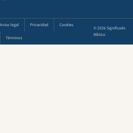
Aviso legal
Privacidad
Cookies
© 2026 Significado
Bíblico
Términos