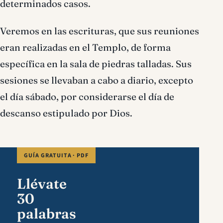
determinados casos.
Veremos en las escrituras, que sus reuniones
eran realizadas en el Templo, de forma
específica en la sala de piedras talladas. Sus
sesiones se llevaban a cabo a diario, excepto
el día sábado, por considerarse el día de
descanso estipulado por Dios.
GUÍA GRATUITA · PDF
Llévate
30
palabras