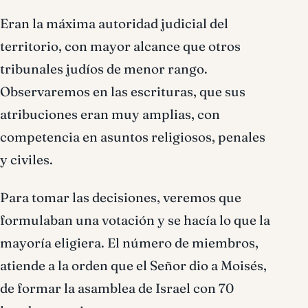
Eran la máxima autoridad judicial del
territorio, con mayor alcance que otros
tribunales judíos de menor rango.
Observaremos en las escrituras, que sus
atribuciones eran muy amplias, con
competencia en asuntos religiosos, penales
y civiles.
Para tomar las decisiones, veremos que
formulaban una votación y se hacía lo que la
mayoría eligiera. El número de miembros,
atiende a la orden que el Señor dio a Moisés,
de formar la asamblea de Israel con 70