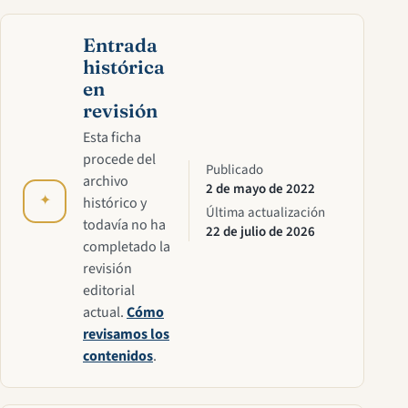
Entrada
histórica
en
revisión
Esta ficha
procede del
Publicado
archivo
2 de mayo de 2022
✦
histórico y
Última actualización
todavía no ha
22 de julio de 2026
completado la
revisión
editorial
actual.
Cómo
revisamos los
contenidos
.