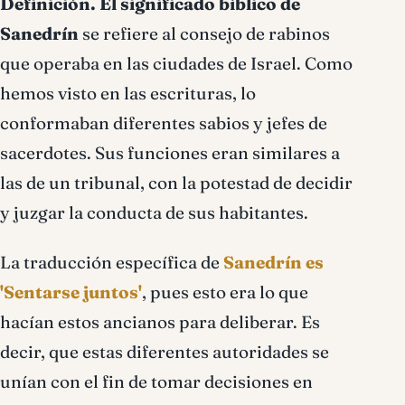
Definición.
El significado bíblico de
Sanedrín
se refiere al consejo de rabinos
que operaba en las ciudades de Israel. Como
hemos visto en las escrituras, lo
conformaban diferentes sabios y jefes de
sacerdotes. Sus funciones eran similares a
las de un tribunal, con la potestad de decidir
y juzgar la conducta de sus habitantes.
La traducción específica de
Sanedrín es
'Sentarse juntos'
, pues esto era lo que
hacían estos ancianos para deliberar. Es
decir, que estas diferentes autoridades se
unían con el fin de tomar decisiones en