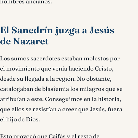
hombres ancianos.
El Sanedrín juzga a Jesús
de Nazaret
Los sumos sacerdotes estaban molestos por
el movimiento que venía haciendo Cristo,
desde su llegada a la región. No obstante,
catalogaban de blasfemia los milagros que se
atribuían a este. Conseguimos en la historia,
que ellos se resistían a creer que Jesús, fuera
el hijo de Dios.
Esto provocó que Caifás y el resto de