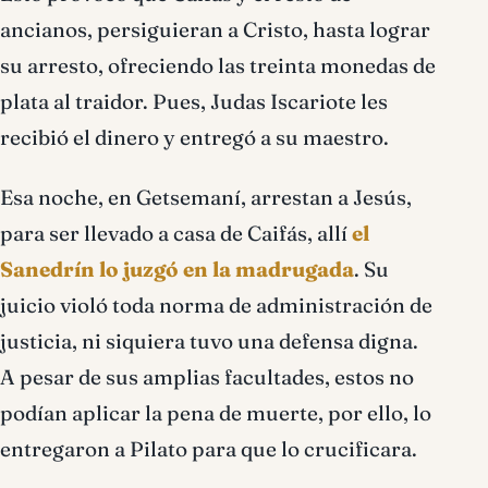
ancianos, persiguieran a Cristo, hasta lograr
su arresto, ofreciendo las treinta monedas de
plata al traidor. Pues, Judas Iscariote les
recibió el dinero y entregó a su maestro.
Esa noche, en Getsemaní, arrestan a Jesús,
para ser llevado a casa de Caifás, allí
el
Sanedrín lo juzgó en la madrugada
. Su
juicio violó toda norma de administración de
justicia, ni siquiera tuvo una defensa digna.
A pesar de sus amplias facultades, estos no
podían aplicar la pena de muerte, por ello, lo
entregaron a Pilato para que lo crucificara.