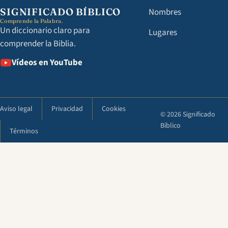
SIGNIFICADO BÍBLICO
Nombres
Comprende la Palabra.
Un diccionario claro para
Lugares
comprender la Biblia.
Vídeos en YouTube
Aviso legal
Privacidad
Cookies
© 2026 Significado
Bíblico
Términos