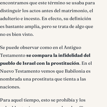
encontramos que este término se usaba para
distinguir los actos antes del matrimonio, el
adulterio e incesto. En efecto, su definición
es bastante amplia, pero se trata de algo que
no es bien visto.
Se puede observar como en el Antiguo
Testamento
se compara la infidelidad del
pueblo de Israel con la prostitución
. En el
Nuevo Testamento vemos que Babilonia es
nombrada una prostituta que tienta a las
naciones.
Para aquel tiempo, esto se prohibía y los