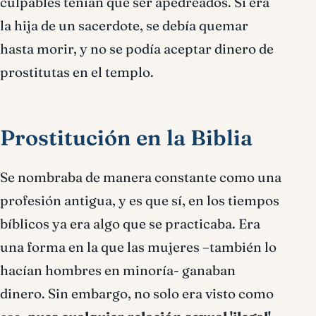
culpables tenían que ser apedreados. Si era
la hija de un sacerdote,
se
debía
quemar
hasta morir, y no se podía aceptar dinero de
prostitutas en el templo.
Prostitución en la Biblia
Se nombraba de manera constante como una
profesión antigua, y es que sí, en los tiempos
bíblicos ya era algo que se practicaba. Era
una forma en la que las mujeres –también lo
hacían hombres en minoría- ganaban
dinero. Sin embargo, no solo era visto como