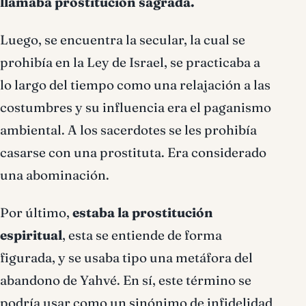
llamaba prostitución sagrada.
Luego, se encuentra la secular, la cual se
prohibía en la Ley de Israel, se practicaba a
lo largo del tiempo como una relajación a las
costumbres y su influencia era el paganismo
ambiental. A los sacerdotes se les
prohibía
casarse con una prostituta. Era considerado
una abominación.
Por último,
estaba la prostitución
espiritual
, esta se entiende de forma
figurada, y se usaba tipo una metáfora del
abandono de Yahvé. En sí, este término se
podría usar
como
un sinónimo de infidelidad