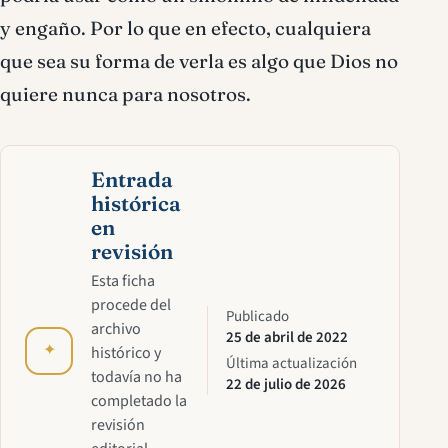
y engaño. Por lo que en efecto, cualquiera
que sea su forma de verla es algo que Dios no
quiere nunca para nosotros.
Entrada
histórica
en
revisión
Esta ficha
procede del
Publicado
archivo
25 de abril de 2022
✦
histórico y
Última actualización
todavía no ha
22 de julio de 2026
completado la
revisión