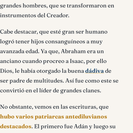
grandes hombres, que se transformaron en
instrumentos del Creador.
Cabe destacar, que esté gran ser humano
logró tener hijos consanguíneos a muy
avanzada edad. Ya que, Abraham era un
anciano cuando procreo a Isaac, por ello
Dios, le había otorgado la buena
dádiva
de
ser padre de multitudes. Así fue como este se
convirtió en el líder de grandes clanes.
No obstante, vemos en las escrituras, que
hubo varios patriarcas antediluvianos
destacados
. El primero fue Adán y luego su