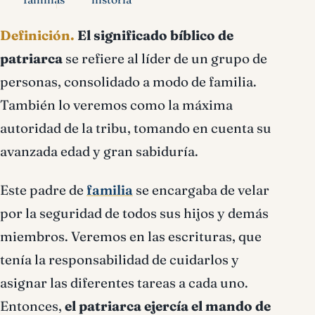
Definición.
El
significado bíblico de
patriarca
se refiere al líder de un grupo de
personas, consolidado a modo de familia.
También lo veremos como la máxima
autoridad de la tribu, tomando en cuenta su
avanzada edad y gran sabiduría.
Este padre de
familia
se encargaba de velar
por la seguridad de todos sus hijos y demás
miembros. Veremos en las escrituras, que
tenía la responsabilidad de cuidarlos y
asignar las diferentes tareas a cada uno.
Entonces,
el patriarca ejercía el mando de