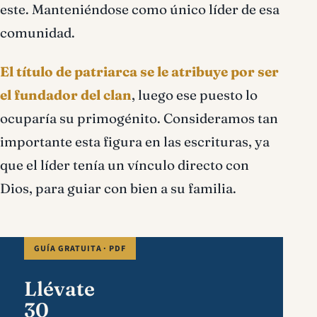
este. Manteniéndose como único líder de esa
comunidad.
El título de patriarca se le atribuye por ser
el fundador del clan
, luego ese puesto lo
ocuparía su primogénito. Consideramos tan
importante esta figura en las escrituras, ya
que el líder tenía un vínculo directo con
Dios, para guiar con bien a su familia.
GUÍA GRATUITA · PDF
Llévate
30