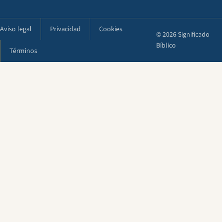
Aviso legal
Privacidad
Cookies
© 2026 Significado
Bíblico
Términos