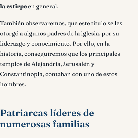
la estirpe
en general.
También observaremos, que este título se les
otorgó a algunos padres de la iglesia, por su
liderazgo y conocimiento. Por ello, en la
historia, conseguiremos que los principales
templos de Alejandría, Jerusalén y
Constantinopla, contaban con uno de estos
hombres.
Patriarcas líderes de
numerosas familias