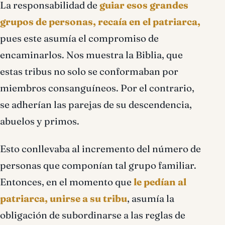
La responsabilidad de
guiar esos grandes
grupos de personas, recaía en el patriarca,
pues este asumía el compromiso de
encaminarlos. Nos muestra la Biblia, que
estas tribus no solo se conformaban por
miembros consanguíneos. Por el contrario,
se adherían las parejas de su descendencia,
abuelos y primos.
Esto conllevaba al incremento del número de
personas que componían tal grupo familiar.
Entonces, en el momento que
le pedían al
patriarca, unirse a su tribu
, asumía la
obligación de subordinarse a las reglas de