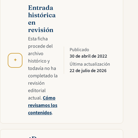
Entrada
histórica
en
revisión
Esta ficha
procede del
Publicado
archivo
30 de abril de 2022
✦
histórico y
Última actualización
todavía no ha
22 de julio de 2026
completado la
revisión
editorial
actual.
Cómo
revisamos los
contenidos
.