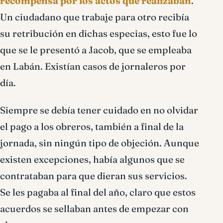
recompensa por los actos que realizaban
.
Un ciudadano que trabaje para otro recibía
su retribución en dichas especias, esto fue lo
que se le presentó a Jacob, que se empleaba
en Labán. Existían casos de jornaleros por
día.
Siempre se debía tener cuidado en no olvidar
el pago a los obreros, también a final de la
jornada, sin ningún tipo de objeción. Aunque
existen excepciones, había algunos que se
contrataban para que dieran sus servicios.
Se les pagaba al final del año, claro que estos
acuerdos se sellaban antes de empezar con