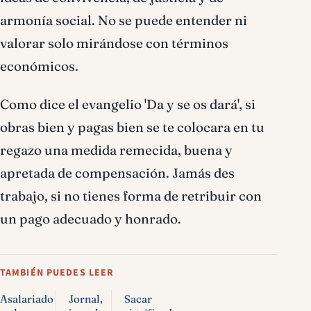
armonía social. No se puede entender ni
valorar solo mirándose con términos
económicos.
Como dice el evangelio 'Da y se os dará', si
obras bien y pagas bien se te colocara en tu
regazo una medida remecida, buena y
apretada de compensación. Jamás des
trabajo, si no tienes forma de retribuir con
un pago adecuado y honrado.
TAMBIÉN PUEDES LEER
Asalariado
Jornal,
Sacar