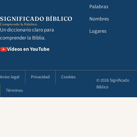
Palabras
SIGNIFICADO BÍBLICO
Nombres
Comprende la Palabra.
Un diccionario claro para
Lugares
comprender la Biblia.
Vídeos en YouTube
Aviso legal
Privacidad
Cookies
© 2026 Significado
Bíblico
Términos