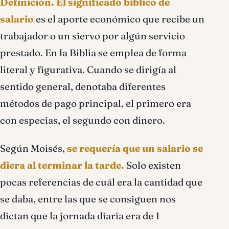
Definición.
El significado bíblico de
salario
es el aporte económico que recibe un
trabajador o un siervo por algún servicio
prestado. En la Biblia se emplea de forma
literal y figurativa. Cuando se dirigía al
sentido general, denotaba diferentes
métodos de pago principal, el primero era
con especias, el segundo con dinero.
Según Moisés,
se requería que un salario se
diera al terminar la tarde.
Solo existen
pocas referencias de cuál era la cantidad que
se daba, entre las que se consiguen nos
dictan que la jornada diaria era de 1