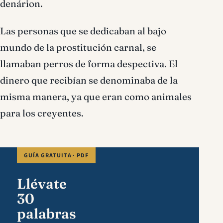
denárion.
Las personas que se dedicaban al bajo
mundo de la prostitución carnal, se
llamaban perros de forma despectiva. El
dinero que recibían se denominaba de la
misma manera, ya que eran como animales
para los creyentes.
GUÍA GRATUITA · PDF
Llévate
30
palabras