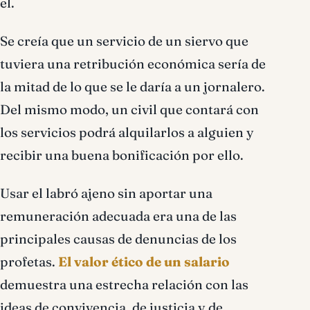
el.
Se creía que un servicio de un siervo que
tuviera una retribución económica sería de
la mitad de lo que se le daría a un jornalero.
Del mismo modo, un civil que contará con
los servicios podrá alquilarlos a alguien y
recibir una buena bonificación por ello.
Usar el labró ajeno sin aportar una
remuneración adecuada era una de las
principales causas de denuncias de los
profetas.
El valor ético de un salario
demuestra una estrecha relación con las
ideas de convivencia, de justicia y de