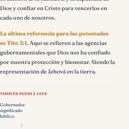
Dios y confiar en Cristo para vencerlos en
cada uno de nosotros.
La última referencia para las potestades
es Tito 3:1
. Aquí se refieren a las agencias
gubernamentales que Dios nos ha confiado
por nuestra protección y bienestar. Siendo la
representación de Jehová en la tierra.
TAMBIÉN PUEDES LEER
Gobernador
significado
bíblico