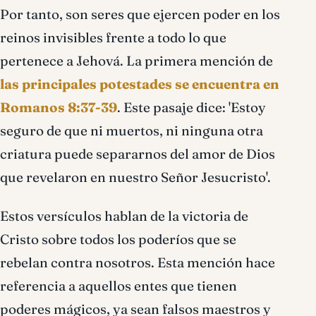
Por tanto, son seres que ejercen poder en los
reinos invisibles frente a todo lo que
pertenece a Jehová. La primera mención de
las principales potestades se encuentra en
Romanos 8:37-39
. Este pasaje dice: 'Estoy
seguro de que ni muertos, ni ninguna otra
criatura puede separarnos del amor de Dios
que revelaron en nuestro Señor Jesucristo'.
Estos versículos hablan de la victoria de
Cristo sobre todos los poderíos que se
rebelan contra nosotros. Esta mención hace
referencia a aquellos entes que tienen
poderes mágicos, ya sean falsos maestros y