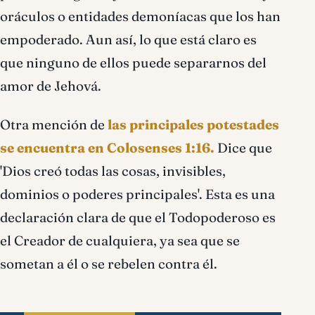
oráculos o entidades demoníacas que los han
empoderado. Aun así, lo que está claro es
que ninguno de ellos puede separarnos del
amor de Jehová.
Otra mención de
las principales potestades
se encuentra en Colosenses 1:16.
Dice que
'Dios creó todas las cosas, invisibles,
dominios o poderes principales'. Esta es una
declaración clara de que el Todopoderoso es
el Creador de cualquiera, ya sea que se
sometan a él o se rebelen contra él.