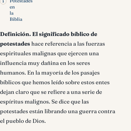
Potestades
en
la
Biblia
Definición.
El significado bíblico de
potestades
hace referencia a las fuerzas
espirituales malignas que ejercen una
influencia muy dañina en los seres
humanos. En la mayoría de los pasajes
bíblicos que hemos leído sobre estos entes
dejan claro que se refiere a una serie de
espíritus malignos. Se dice que las
potestades están librando una guerra contra
el pueblo de Dios.