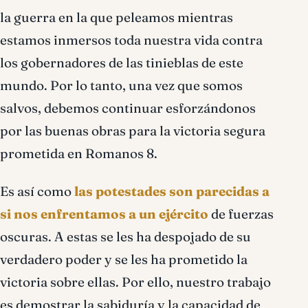
la guerra en la que peleamos mientras
estamos inmersos toda nuestra vida contra
los gobernadores de las tinieblas de este
mundo. Por lo tanto, una vez que somos
salvos, debemos continuar esforzándonos
por las buenas obras para la victoria segura
prometida en Romanos 8.
Es así como
las potestades son parecidas a
si nos enfrentamos a un ejército
de fuerzas
oscuras. A estas se les ha despojado de su
verdadero poder y se les ha prometido la
victoria sobre ellas. Por ello, nuestro trabajo
es demostrar la sabiduría y la capacidad de