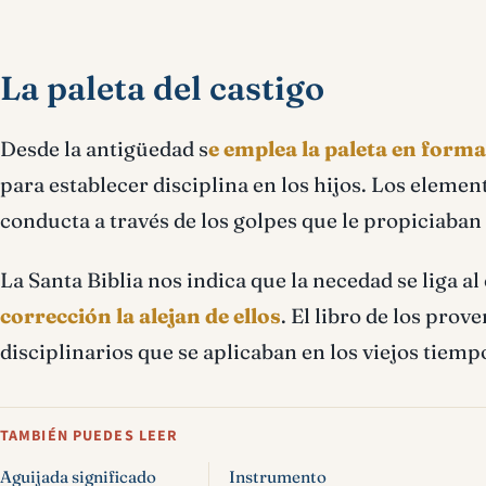
La paleta del castigo
Desde la antigüedad s
e emplea la paleta en forma
para establecer disciplina en los hijos. Los eleme
conducta a través de los golpes que le propiciaban 
La Santa Biblia nos indica que la necedad se liga 
corrección la alejan de ellos
. El libro de los pro
disciplinarios que se aplicaban en los viejos tiemp
TAMBIÉN PUEDES LEER
Aguijada significado
Instrumento