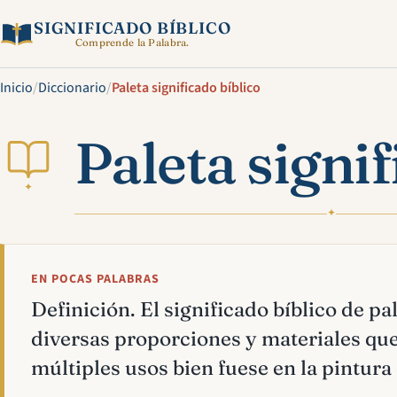
SIGNIFICADO BÍBLICO
Comprende la Palabra.
Inicio
/
Diccionario
/
Paleta significado bíblico
Paleta signif
✦
✦
EN POCAS PALABRAS
Definición. El significado bíblico de pal
diversas proporciones y materiales qu
múltiples usos bien fuese en la pintura 