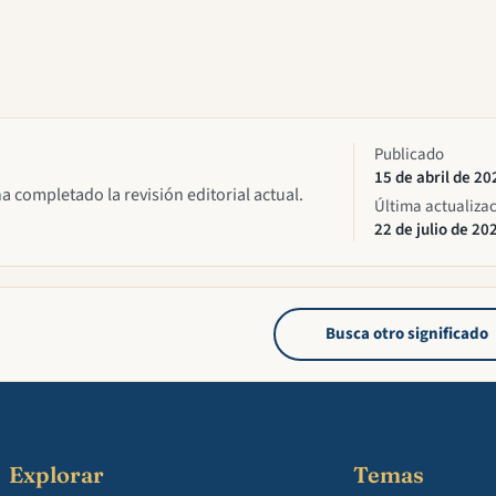
Publicado
15 de abril de 20
ha completado la revisión editorial actual.
Última actualiza
22 de julio de 20
Busca otro significado
Explorar
Temas