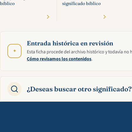
bíblico
significado bíblico
Entrada histórica en revisión
✦
Esta ficha procede del archivo histórico y todavía no 
Cómo revisamos los contenidos
.
¿Deseas buscar otro significado?